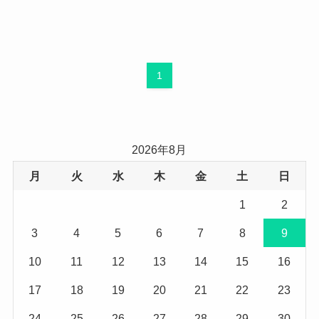
1
2026年8月
月
火
水
木
金
土
日
1
2
3
4
5
6
7
8
9
10
11
12
13
14
15
16
17
18
19
20
21
22
23
24
25
26
27
28
29
30