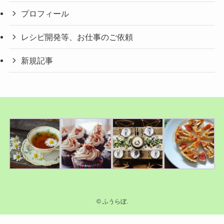
プロフィール
レシピ開発等、お仕事のご依頼
新規記事
©
ふうらぼ.