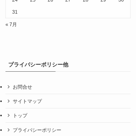
31
« 7月
プライバシーポリシー他
お問合せ
サイトマップ
トップ
プライバシーポリシー