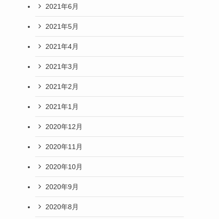
2021年6月
2021年5月
2021年4月
2021年3月
2021年2月
2021年1月
2020年12月
2020年11月
2020年10月
2020年9月
2020年8月