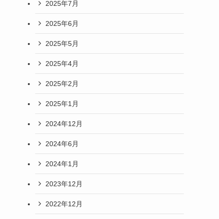
2025年7月
2025年6月
2025年5月
2025年4月
2025年2月
2025年1月
2024年12月
2024年6月
2024年1月
2023年12月
2022年12月