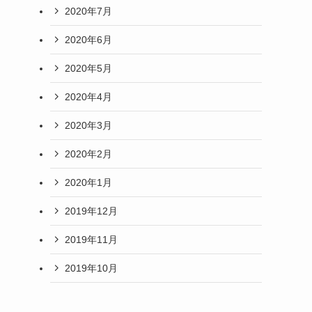
2020年7月
2020年6月
2020年5月
2020年4月
2020年3月
2020年2月
2020年1月
2019年12月
2019年11月
2019年10月