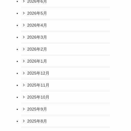
2026年6月
2026年5月
2026年4月
2026年3月
2026年2月
2026年1月
2025年12月
2025年11月
2025年10月
2025年9月
2025年8月