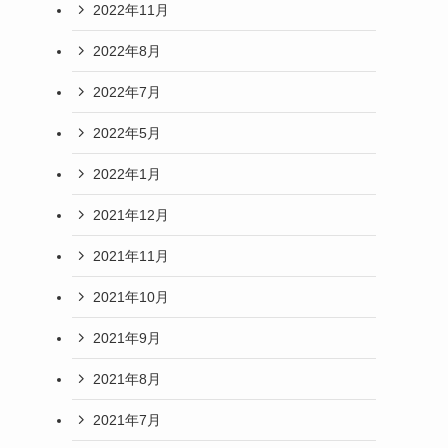
2022年11月
2022年8月
2022年7月
2022年5月
2022年1月
2021年12月
2021年11月
2021年10月
2021年9月
2021年8月
2021年7月