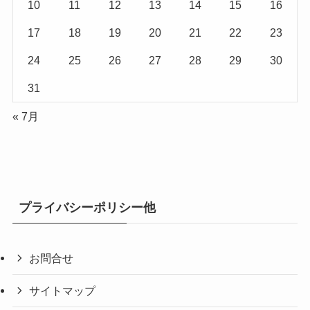
10
11
12
13
14
15
16
17
18
19
20
21
22
23
24
25
26
27
28
29
30
31
« 7月
プライバシーポリシー他
お問合せ
サイトマップ