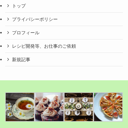
トップ
プライバシーポリシー
プロフィール
レシピ開発等、お仕事のご依頼
新規記事