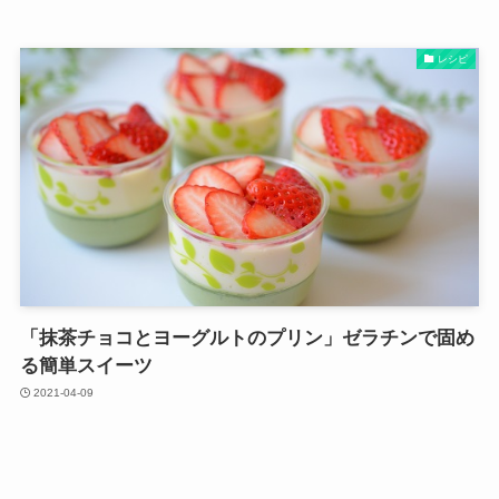
レシピ
「抹茶チョコとヨーグルトのプリン」ゼラチンで固め
る簡単スイーツ
2021-04-09