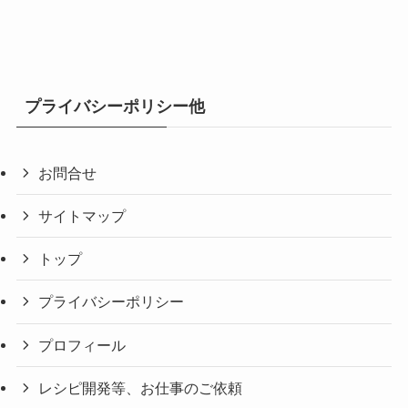
プライバシーポリシー他
お問合せ
サイトマップ
トップ
プライバシーポリシー
プロフィール
レシピ開発等、お仕事のご依頼