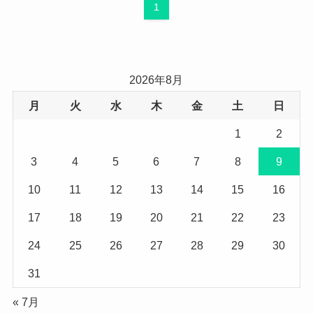
1
2026年8月
月
火
水
木
金
土
日
1
2
3
4
5
6
7
8
9
10
11
12
13
14
15
16
17
18
19
20
21
22
23
24
25
26
27
28
29
30
31
« 7月