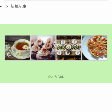
新規記事
©
ふうらぼ.