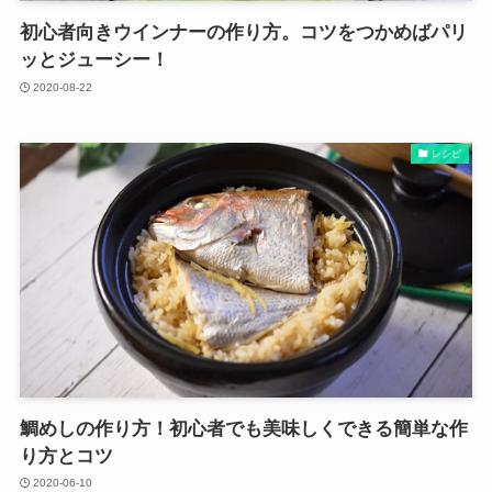
初心者向きウインナーの作り方。コツをつかめばパリ
ッとジューシー！
2020-08-22
レシピ
鯛めしの作り方！初心者でも美味しくできる簡単な作
り方とコツ
2020-06-10