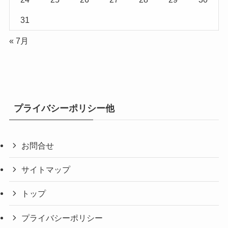
31
« 7月
プライバシーポリシー他
お問合せ
サイトマップ
トップ
プライバシーポリシー