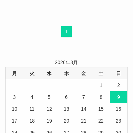
1
2026年8月
月
火
水
木
金
土
日
1
2
3
4
5
6
7
8
9
10
11
12
13
14
15
16
17
18
19
20
21
22
23
24
25
26
27
28
29
30