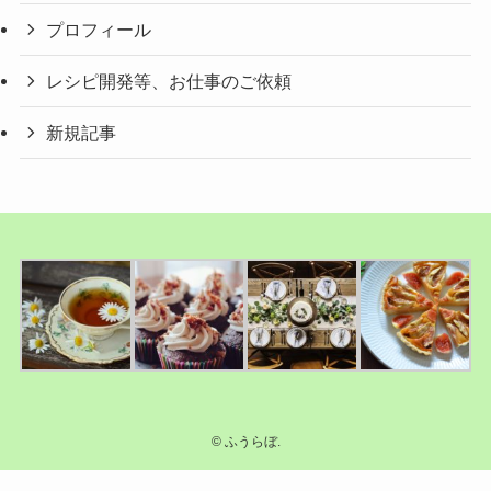
プロフィール
レシピ開発等、お仕事のご依頼
新規記事
©
ふうらぼ.