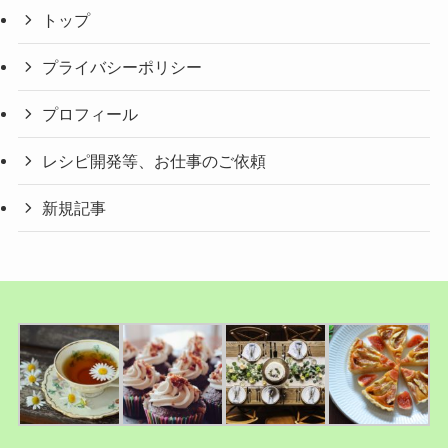
トップ
プライバシーポリシー
プロフィール
レシピ開発等、お仕事のご依頼
新規記事