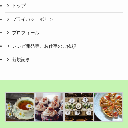
トップ
プライバシーポリシー
プロフィール
レシピ開発等、お仕事のご依頼
新規記事