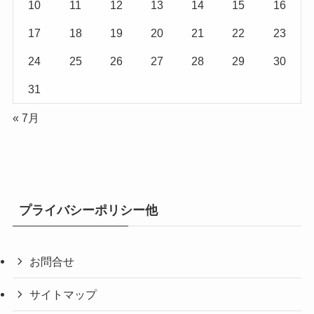
10
11
12
13
14
15
16
17
18
19
20
21
22
23
24
25
26
27
28
29
30
31
« 7月
プライバシーポリシー他
お問合せ
サイトマップ