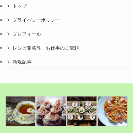
トップ
プライバシーポリシー
プロフィール
レシピ開発等、お仕事のご依頼
新規記事