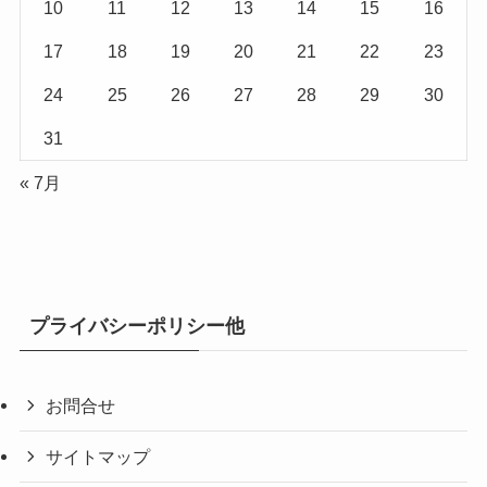
10
11
12
13
14
15
16
17
18
19
20
21
22
23
24
25
26
27
28
29
30
31
« 7月
プライバシーポリシー他
お問合せ
サイトマップ