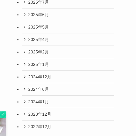
2025年7月
2025年6月
2025年5月
2025年4月
2025年2月
2025年1月
2024年12月
2024年6月
2024年1月
2023年12月
シピ
2022年12月