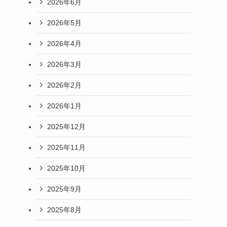
2026年6月
2026年5月
2026年4月
2026年3月
2026年2月
2026年1月
2025年12月
2025年11月
2025年10月
2025年9月
2025年8月