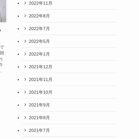
2022年11月
2022年8月
2022年7月
ッ
2022年5月
 で
今回
2022年1月
れ
介
2021年12月
が、
2021年11月
2021年10月
2021年9月
2021年8月
2021年7月