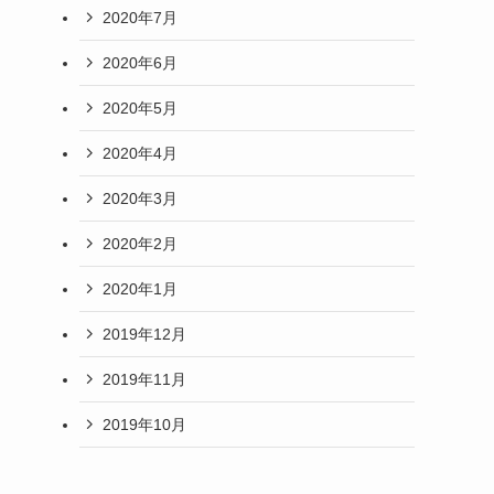
2020年7月
2020年6月
2020年5月
2020年4月
2020年3月
2020年2月
2020年1月
2019年12月
2019年11月
2019年10月