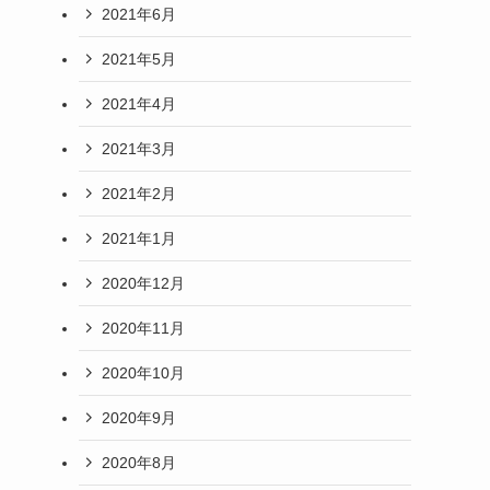
2021年6月
2021年5月
2021年4月
2021年3月
2021年2月
2021年1月
2020年12月
2020年11月
2020年10月
2020年9月
2020年8月