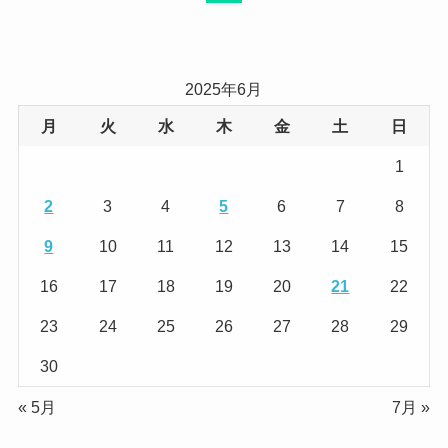
2025年6月
月
火
水
木
金
土
日
1
2
3
4
5
6
7
8
9
10
11
12
13
14
15
16
17
18
19
20
21
22
23
24
25
26
27
28
29
30
« 5月
7月 »