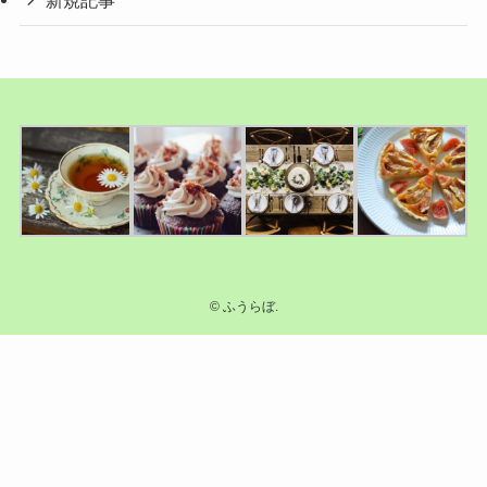
©
ふうらぼ.