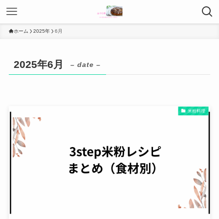
ホーム
2025年
6月
2025年6月
– date –
米粉料理