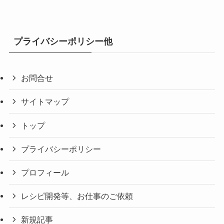
プライバシーポリシー他
お問合せ
サイトマップ
トップ
プライバシーポリシー
プロフィール
レシピ開発等、お仕事のご依頼
新規記事