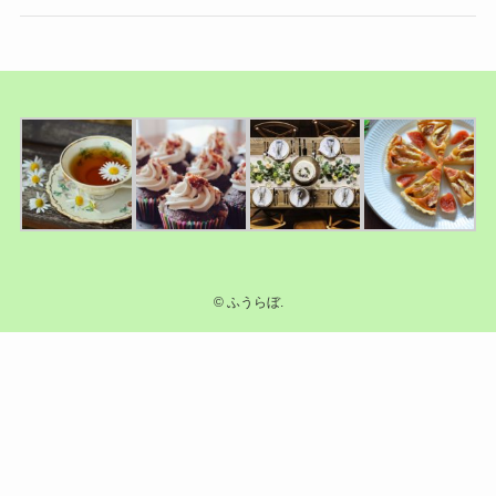
©
ふうらぼ.