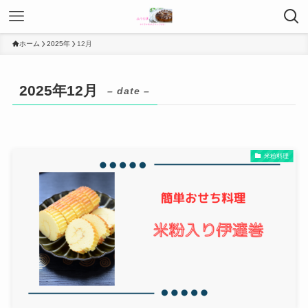
ホーム
2025年
12月
2025年12月
– date –
米粉料理