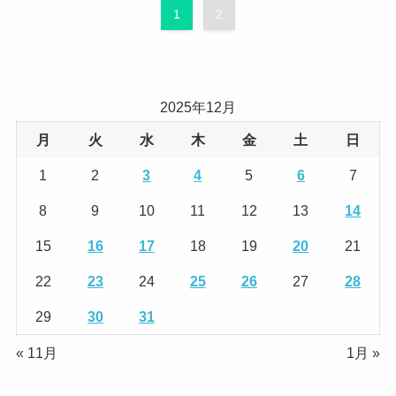
1
2
2025年12月
月
火
水
木
金
土
日
1
2
3
4
5
6
7
8
9
10
11
12
13
14
15
16
17
18
19
20
21
22
23
24
25
26
27
28
29
30
31
« 11月
1月 »