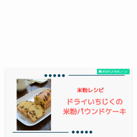
動画付き米粉レシピ