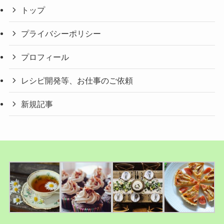
トップ
プライバシーポリシー
プロフィール
レシピ開発等、お仕事のご依頼
新規記事