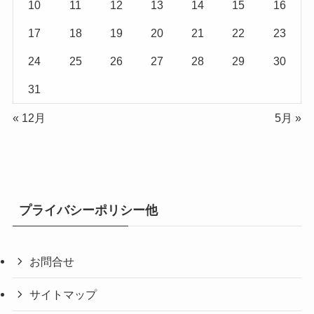
10
11
12
13
14
15
16
17
18
19
20
21
22
23
24
25
26
27
28
29
30
31
« 12月
5月 »
プライバシーポリシー他
お問合せ
サイトマップ