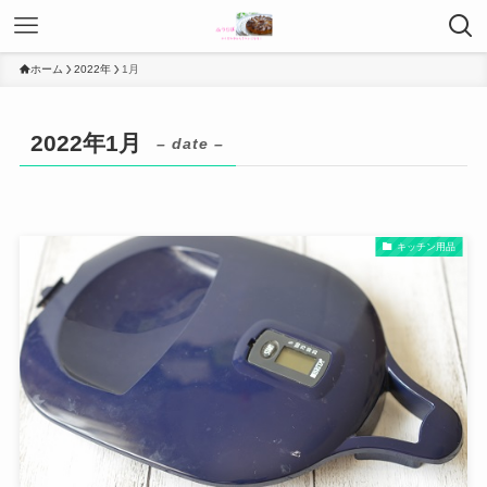
ホーム
2022年
1月
2022年1月
– date –
キッチン用品