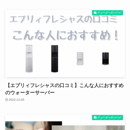
ウォーターサーバー
【エブリィフレシャスの口コミ】こんな人におすすめ
のウォーターサーバー
2022-12-05
ウォーターサーバー