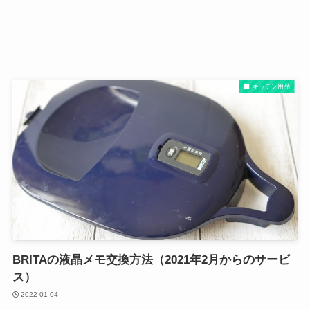
キッチン用品
BRITAの液晶メモ交換方法（2021年2月からのサービ
ス）
2022-01-04