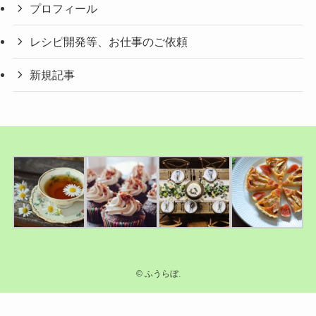
プロフィール
レシピ開発等、お仕事のご依頼
新規記事
©
ふうらぼ.