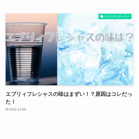
ウォーターサーバー
エブリィフレシャスの味はまずい！？原因はコレだっ
た！
2022-12-06