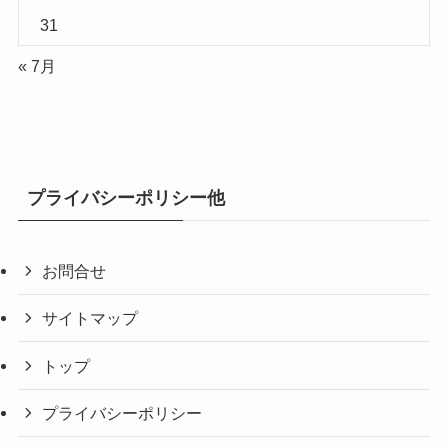
31
« 7月
プライバシーポリシー他
お問合せ
サイトマップ
トップ
プライバシーポリシー