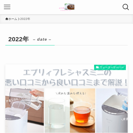
ホーム
2022年
2022年
– date –
ウォーターサーバー