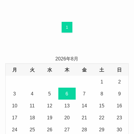
1
2026年8月
月
火
水
木
金
土
日
1
2
3
4
5
6
7
8
9
10
11
12
13
14
15
16
17
18
19
20
21
22
23
24
25
26
27
28
29
30