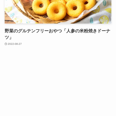
野菜のグルテンフリーおやつ「人参の米粉焼きドーナ
ツ」
2022-08-27