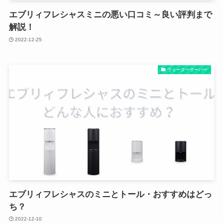
エブリィフレシャスミニの悪い口コミ～良い評判まで
解説！
2022-12-25
ウォーターサーバー
エブリィフレシャスのミニとトール・おすすめはどっ
ち？
2022-12-10