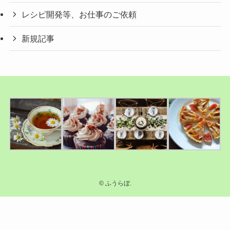
レシピ開発等、お仕事のご依頼
新規記事
©
ふうらぼ.