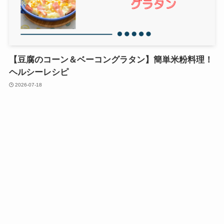
【豆腐のコーン＆ベーコングラタン】簡単米粉料理！
ヘルシーレシピ
2026-07-18