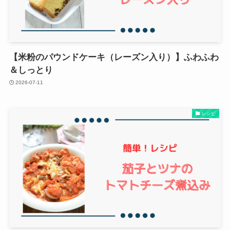
【米粉のパウンドケーキ（レーズン入り）】ふわふわ
＆しっとり
2026-07-11
レシピ