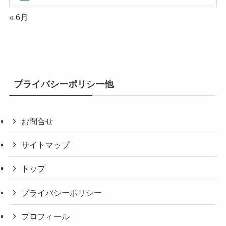
« 6月
プライバシーポリシー他
お問合せ
サイトマップ
トップ
プライバシーポリシー
プロフィール