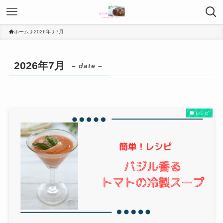
ホーム
2026年
7月
2026年7月
– date –
レシピ