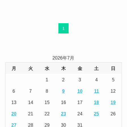
1
2026年7月
月
火
水
木
金
土
日
1
2
3
4
5
6
7
8
9
10
11
12
13
14
15
16
17
18
19
20
21
22
23
24
25
26
27
28
29
30
31