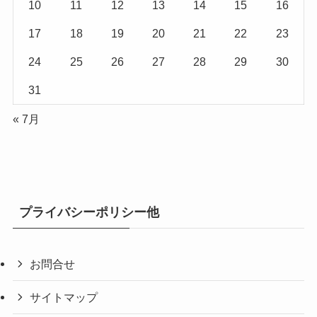
10
11
12
13
14
15
16
17
18
19
20
21
22
23
24
25
26
27
28
29
30
31
« 7月
プライバシーポリシー他
お問合せ
サイトマップ