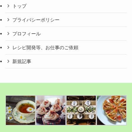
トップ
プライバシーポリシー
プロフィール
レシピ開発等、お仕事のご依頼
新規記事