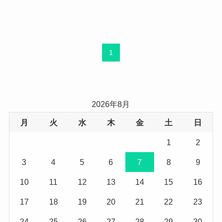
1
2026年8月
月
火
水
木
金
土
日
1
2
3
4
5
6
7
8
9
10
11
12
13
14
15
16
17
18
19
20
21
22
23
24
25
26
27
28
29
30