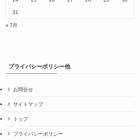
31
« 7月
プライバシーポリシー他
お問合せ
サイトマップ
トップ
プライバシーポリシー