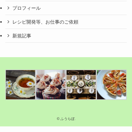
プロフィール
レシピ開発等、お仕事のご依頼
新規記事
©
ふうらぼ.