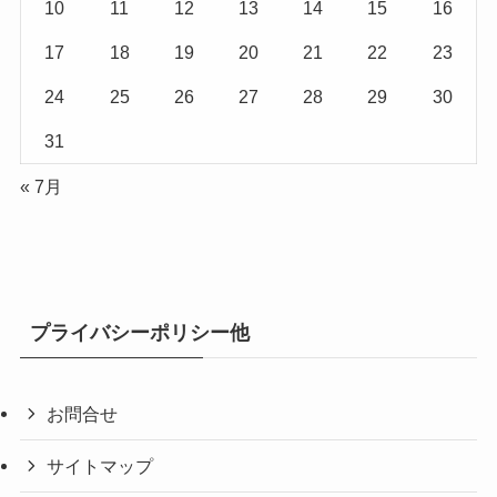
10
11
12
13
14
15
16
17
18
19
20
21
22
23
24
25
26
27
28
29
30
31
« 7月
プライバシーポリシー他
お問合せ
サイトマップ