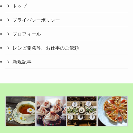
トップ
プライバシーポリシー
プロフィール
レシピ開発等、お仕事のご依頼
新規記事