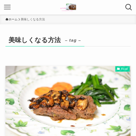
ホーム
美味しくなる方法
美味しくなる方法
– tag –
Food