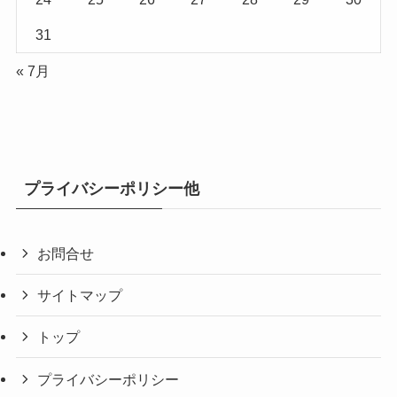
31
« 7月
プライバシーポリシー他
お問合せ
サイトマップ
トップ
プライバシーポリシー