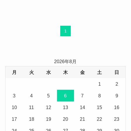
1
2026年8月
月
火
水
木
金
土
日
1
2
3
4
5
6
7
8
9
10
11
12
13
14
15
16
17
18
19
20
21
22
23
24
25
26
27
28
29
30