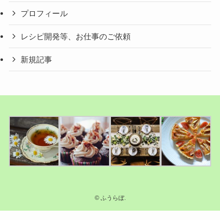
プロフィール
レシピ開発等、お仕事のご依頼
新規記事
©
ふうらぼ.