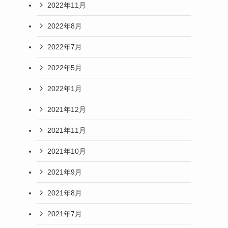
2022年11月
2022年8月
2022年7月
2022年5月
2022年1月
2021年12月
2021年11月
2021年10月
2021年9月
2021年8月
2021年7月