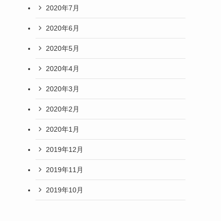
2020年7月
2020年6月
2020年5月
2020年4月
2020年3月
2020年2月
2020年1月
2019年12月
2019年11月
2019年10月