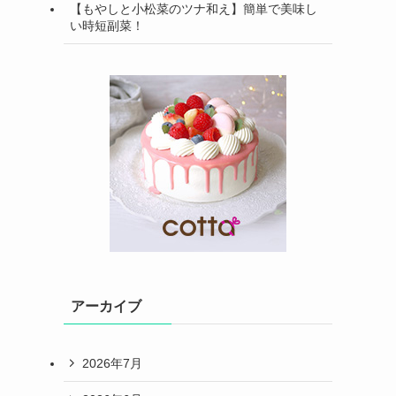
【もやしと小松菜のツナ和え】簡単で美味し
い時短副菜！
アーカイブ
2026年7月