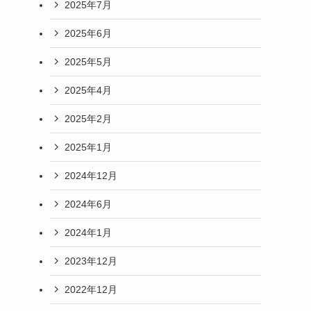
2025年7月
2025年6月
2025年5月
2025年4月
2025年2月
2025年1月
2024年12月
2024年6月
2024年1月
2023年12月
2022年12月