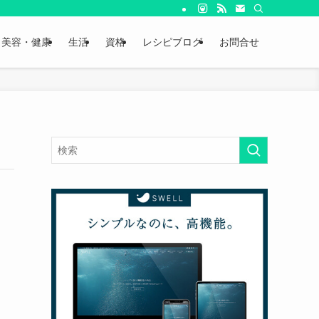
美容・健康
生活
資格
レシピブログ
お問合せ