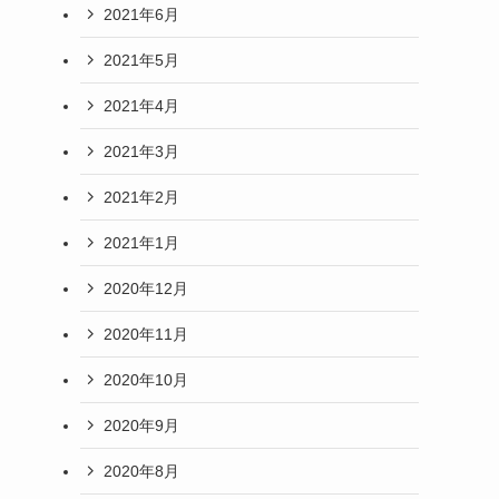
2021年6月
2021年5月
2021年4月
2021年3月
2021年2月
2021年1月
2020年12月
2020年11月
2020年10月
2020年9月
2020年8月