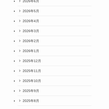
2026年6月
2026年5月
2026年4月
2026年3月
2026年2月
2026年1月
2025年12月
2025年11月
2025年10月
2025年9月
2025年8月