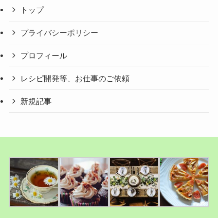
トップ
プライバシーポリシー
プロフィール
レシピ開発等、お仕事のご依頼
新規記事