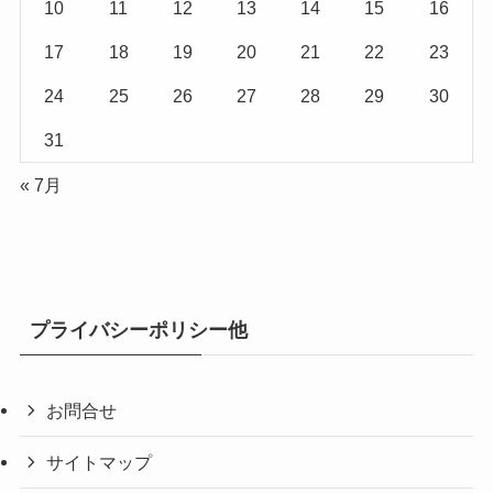
10
11
12
13
14
15
16
17
18
19
20
21
22
23
24
25
26
27
28
29
30
31
« 7月
プライバシーポリシー他
お問合せ
サイトマップ