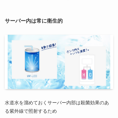
サーバー内は常に衛生的
水道水を溜めておくサーバー内部は殺菌効果のあ
る紫外線で照射するため