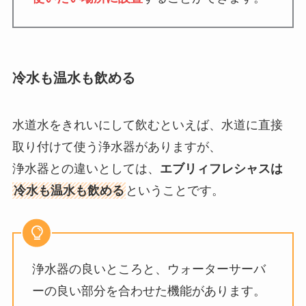
冷水も温水も飲める
水道水をきれいにして飲むといえば、水道に直接
取り付けて使う浄水器がありますが、
浄水器との違いとしては、
エブリィフレシャスは
冷水も温水も飲める
ということです。
浄水器の良いところと、ウォーターサーバ
ーの良い部分を合わせた機能があります。