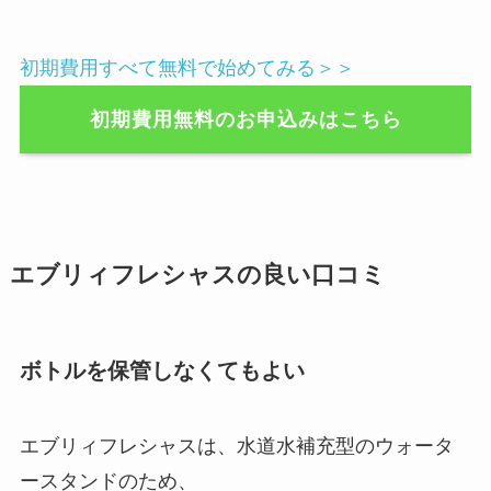
初期費用すべて無料で始めてみる＞＞
初期費用無料のお申込みはこちら
エブリィフレシャスの良い口コミ
ボトルを保管しなくてもよい
エブリィフレシャスは、水道水補充型のウォータ
ースタンドのため、