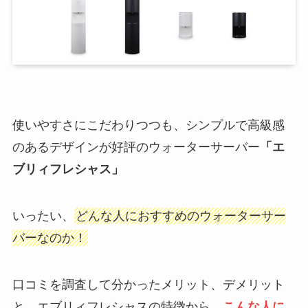
使いやすさにこだわりつつも、シンプルで高級感
のあるデザインが好評のウォーターサーバー
「エ
ブリィフレシャス」
いったい、
どんな人におすすめのウォーターサー
バーなのか！
口コミを調査して分かったメリット、デメリット
と、エブリィフレシャスの特徴から、
こんな人に