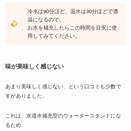
冷水は90分ほど、温水は30分ほどで適
温になるので、
お水を補充したらこの時間を目安に使
用してみてください。
味が美味しく感じない
あまり美味しく感じない、という口コミも少数で
すがありました。
これは、水道水補充型のウォータースタンドにな
るため