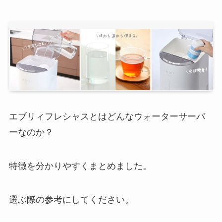
エブリィフレシャスとはどんなウォーターサーバ
ーなのか？
特徴を分かりやすくまとめました。
選ぶ際の参考にしてください。