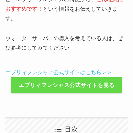
おすすめです！
という情報をお伝えしていきま
す。
ウォーターサーバーの購入を考えている人は、ぜ
ひ参考にしてみてください。
エブリィフレシャス公式サイトはこちら＞＞
エブリィフレシャス公式サイトを見る
目次