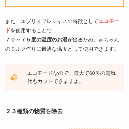
また、エブリィフレシャスの特徴として
エコモー
ド
を使用することで
７０～７５度の温度のお湯が出る
ため、赤ちゃん
のミルク作りに最適な温度として使用できます。
エコモードなので、最大で60％の電気
代もカットできますよ。
２３種類の物質を除去