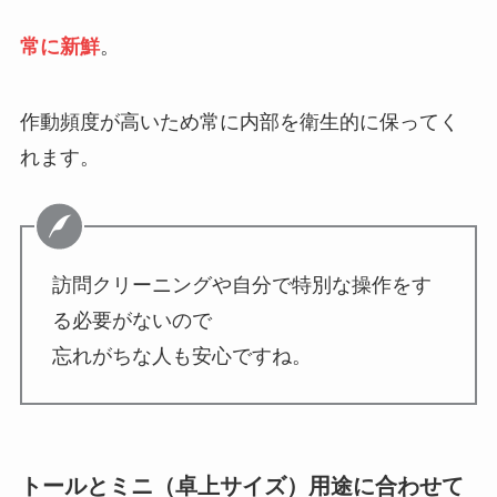
常に新鮮
。
作動頻度が高いため常に内部を衛生的に保ってく
れます。
訪問クリーニングや自分で特別な操作をす
る必要がないので
忘れがちな人も安心ですね。
トールとミニ（卓上サイズ）用途に合わせて