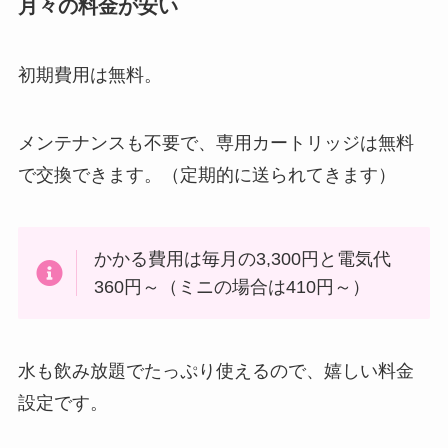
月々の料金が安い
初期費用は無料。
メンテナンスも不要で、専用カートリッジは無料
で交換できます。（定期的に送られてきます）
かかる費用は毎月の3,300円と電気代
360円～（ミニの場合は410円～）
水も飲み放題でたっぷり使えるので、嬉しい料金
設定です。