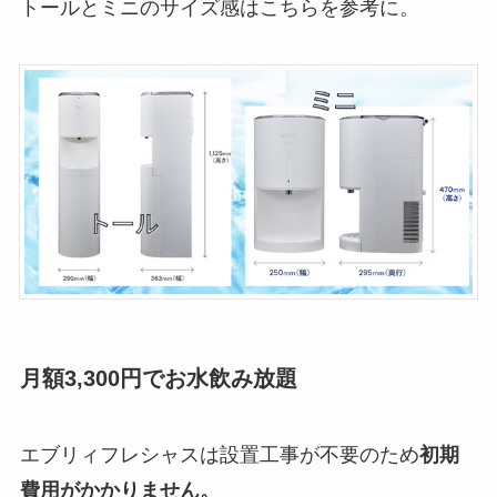
トールとミニのサイズ感はこちらを参考に。
月額3,300円でお水飲み放題
エブリィフレシャスは設置工事が不要のため
初期
費用がかかりません。