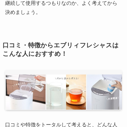
継続して使用するつもりなのか、よく考えてから
決めましょう。
口コミ・特徴からエブリィフレシャスは
こんな人におすすめ！
口コミや特徴をトータルして考えると、どんな人