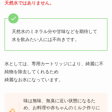
天然水ではありません。
天然水のミネラル分や甘味などを期待して
水を飲みたい人には不向きです。
水としては、専用カートリッジにより、綺麗に不
純物を除去してくれるため
綺麗なお水になっています。
味は無味、無臭に近い状態になるた
め、お料理や赤ちゃんのミルク作りに