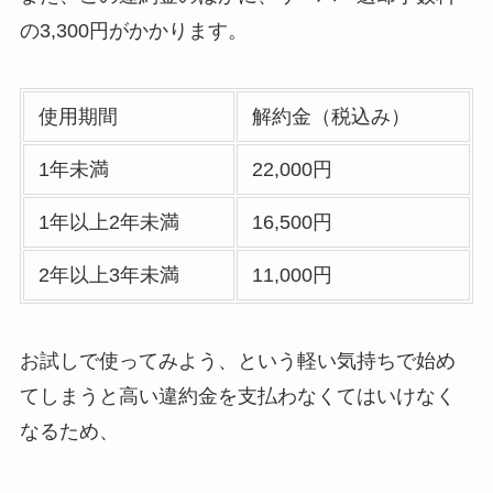
の3,300円がかかります。
使用期間
解約金（税込み）
1年未満
22,000円
1年以上2年未満
16,500円
2年以上3年未満
11,000円
お試しで使ってみよう、という軽い気持ちで始め
てしまうと高い違約金を支払わなくてはいけなく
なるため、