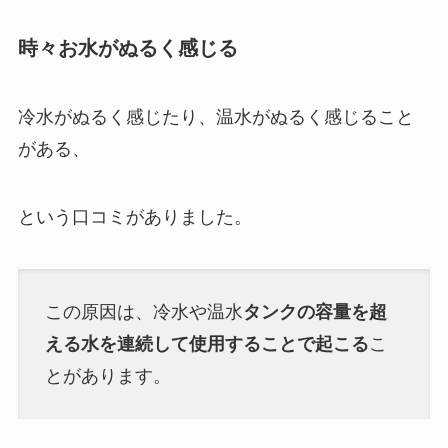
時々お水がぬるく感じる
冷水がぬるく感じたり、温水がぬるく感じること
がある、
という口コミがありました。
この原因は、冷水や温水
タンクの容量を超
える水を連続して使用することで起こる
こ
とがあります。