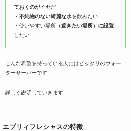
ておくのがイヤ
だ
・
不純物のない綺麗な水
を飲みたい
・使いやすい場所
（置きたい場所）に設置
したい
こんな希望を持っている人にはピッタリのウォー
ターサーバーです。
詳しく説明していきます。
エブリィフレシャスの特徴