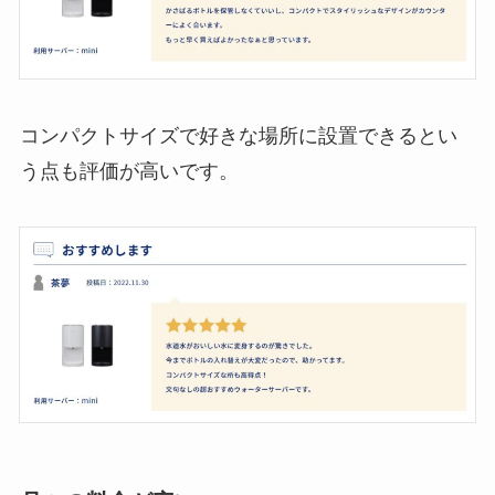
コンパクトサイズで好きな場所に設置できるとい
う点も評価が高いです。