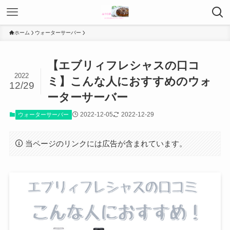
ホーム
ウォーターサーバー
【エブリィフレシャスの口コ
2022
ミ】こんな人におすすめのウォ
12/29
ーターサーバー
2022-12-05
2022-12-29
ウォーターサーバー
当ページのリンクには広告が含まれています。