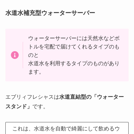
水道水補充型ウォーターサーバー
ウォーターサーバーには天然水などボ
トルを宅配で届けてくれるタイプのも
のと
水道水を利用するタイプのものがあり
ます。
エブリィフレシャスは
水道直結型の「ウォーター
スタンド」
です。
これは、水道水を自動で綺麗にして飲めるウ