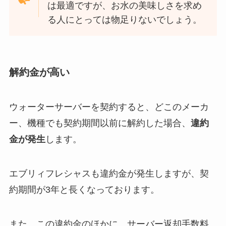
は最適ですが、お水の美味しさを求め
る人にとっては物足りないでしょう。
解約金が高い
ウォーターサーバーを契約すると、どこのメーカ
ー、機種でも契約期間以前に解約した場合、
違約
金が発生
します。
エブリィフレシャスも違約金が発生しますが、契
約期間が3年と長くなっております。
また、この違約金のほかに、サーバー返却手数料