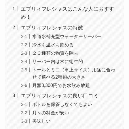
エブリィフレシャスはこんな人におすす
め！
エブリィフレシャスの特徴
水道水補充型ウォーターサーバー
冷水も温水も飲める
２３種類の物質を除去
サーバー内は常に衛生的
トールとミニ（卓上サイズ）用途に合わ
せて選べる2種類の大きさ
月額3,300円でお水飲み放題
エブリィフレシャスの良い口コミ
ボトルを保管しなくてもよい
月々の料金が安い
美味しい