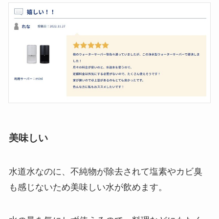
美味しい
水道水なのに、不純物が除去されて塩素やカビ臭
も感じないため美味しい水が飲めます。