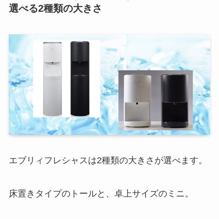
選べる2種類の大きさ
エブリィフレシャスは2種類の大きさが選べます。
床置きタイプのトールと、卓上サイズのミニ。