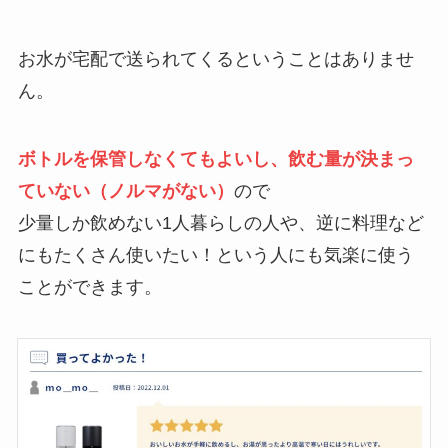
お水が宅配で送られてくるということはありませ
ん。
ボトルを保管しなくてもよいし、飲む量が決まっ
ていない（ノルマがない）
ので
少量しか飲めない1人暮らしの人や、逆に料理など
にもたくさん使いたい！という人にも気楽に使う
ことができます。