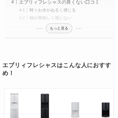
エブリィフレシャスの良くない口コミ
時々お水がぬるく感じる
味が美味しく感じない
もっと見る
エブリィフレシャスはこんな人におすす
め！