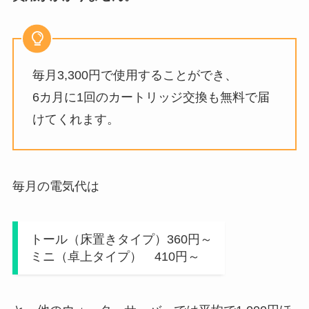
毎月3,300円で使用することができ、
6カ月に1回のカートリッジ交換も無料で届
けてくれます。
毎月の電気代は
トール（床置きタイプ）360円～
ミニ（卓上タイプ） 410円～