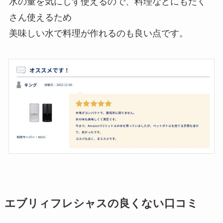
水の量を気にしず使えるので、料理などにもたく
さん使えるため
美味しい水で料理が作れるのも良い点です。
エブリィフレシャスの良くない口コミ