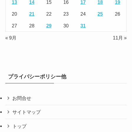
13
14
15
16
17
18
19
20
21
22
23
24
25
26
27
28
29
30
31
« 9月
11月 »
プライバシーポリシー他
お問合せ
サイトマップ
トップ