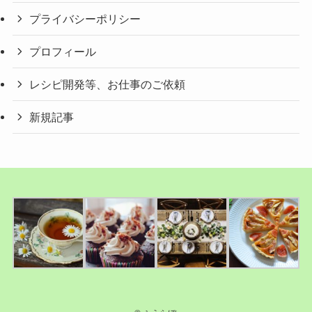
プライバシーポリシー
プロフィール
レシピ開発等、お仕事のご依頼
新規記事