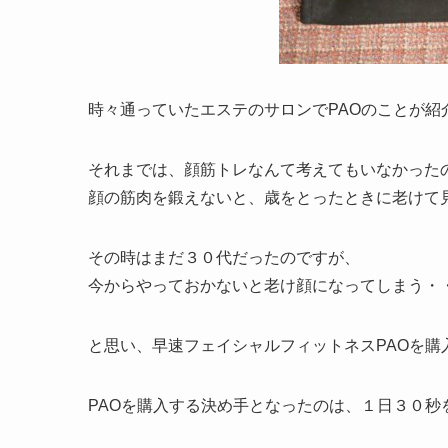
時々通っていたエステのサロンでPAOのことが
それまでは、顔筋トレなんて考えてもいなかった
顔の筋肉を鍛えないと、歳をとったときに老けて
その時はまだ３０代だったのですが、
今からやっておかないと老け顔になってしまう・
と思い、早速フェイシャルフィットネスPAOを購
PAOを購入する決め手となったのは、
１日３０秒