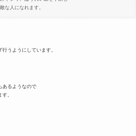
敵な人になれます。
、
ず行うようにしています。
もあるようなので
ます。