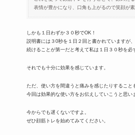
表情が豊かになり、口角も上がるので笑顔が素
しかも１日わずか３０秒でOK！
説明書には３0秒を１日２回と書かれていますが
続けることが第一だと考えて私は１日３０秒を必
それでも十分に効果を感じています。
ただ、使い方を間違うと痛みを感じたりすること
今回は効果的な使い方をお伝えしていこうと思い
今からでも遅くないですよ。
ぜひ顔筋トレを始めてみてください。