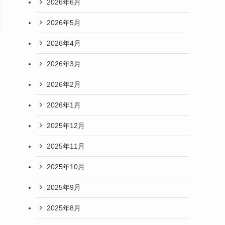
2026年6月
2026年5月
2026年4月
2026年3月
2026年2月
2026年1月
2025年12月
2025年11月
2025年10月
2025年9月
2025年8月