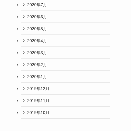
2020年7月
2020年6月
2020年5月
2020年4月
2020年3月
2020年2月
2020年1月
2019年12月
2019年11月
2019年10月