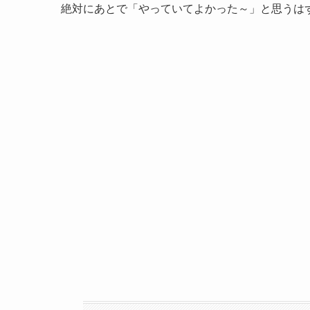
絶対にあとで「やっていてよかった～」と思うは