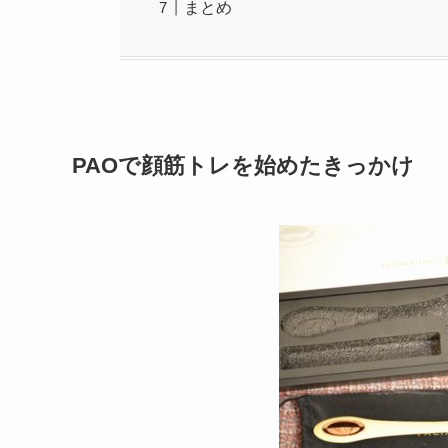
まとめ
PAOで顔筋トレを始めたきっかけ