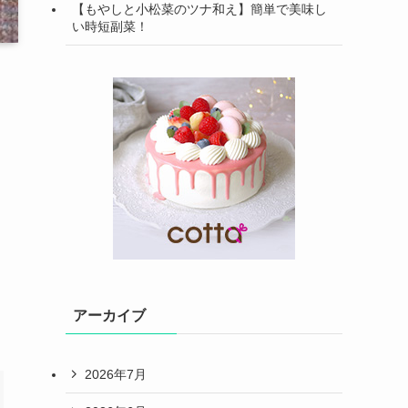
【もやしと小松菜のツナ和え】簡単で美味し
い時短副菜！
アーカイブ
2026年7月