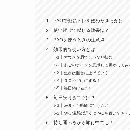
PAOで顔筋トレを始めたきっかけ
使い続けて感じる効果は？
PAOを使うときの注意点
効果的な使い方とは
マウスを唇でしっかり挟む
あごのラインを意識して動かしてみ
重さは順番に上げていく
３０秒だけにする！
毎日続けること
毎日続けるコツは？
決まった時間に行うこと
やる場所の近くにPAOを置いておく
持ち運べるから旅行中でも！