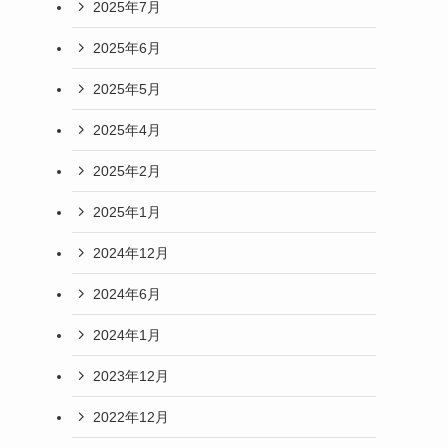
2025年7月
2025年6月
2025年5月
2025年4月
2025年2月
2025年1月
2024年12月
2024年6月
2024年1月
2023年12月
2022年12月