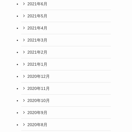
2021年6月
2021年5月
2021年4月
2021年3月
2021年2月
2021年1月
2020年12月
2020年11月
2020年10月
2020年9月
2020年8月