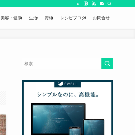
美容・健康
生活
資格
レシピブログ
お問合せ