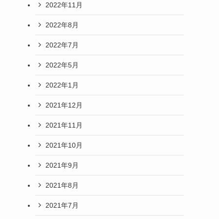
2022年11月
2022年8月
2022年7月
2022年5月
2022年1月
2021年12月
2021年11月
2021年10月
2021年9月
2021年8月
2021年7月