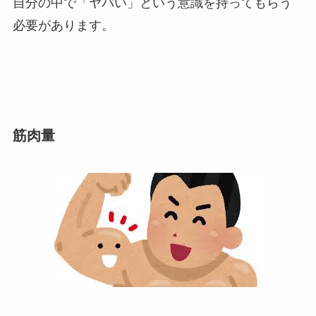
自分の中で「ヤバい」という意識を持ってもらう
必要があります。
筋肉量