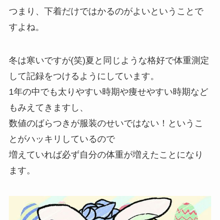
つまり、
下着だけではかるのがよい
ということで
すよね。
冬は寒いですが(笑)夏と同じような格好で体重測定
して記録をつけるようにしています。
1年の中でも太りやすい時期や痩せやすい時期など
もみえてきますし、
数値のばらつきが服装のせいではない！というこ
とがハッキリしているので
増えていれば必ず自分の体重が増えたことになり
ます。