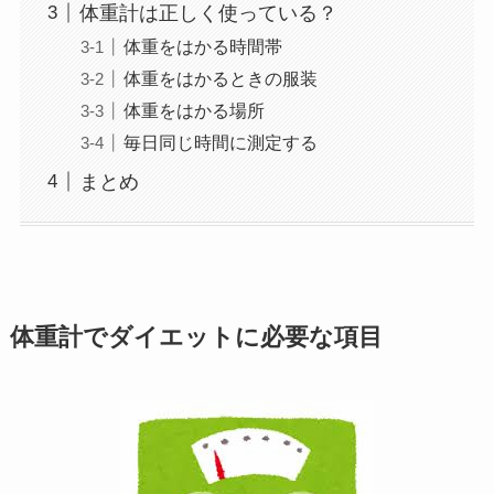
体重計は正しく使っている？
体重をはかる時間帯
体重をはかるときの服装
体重をはかる場所
毎日同じ時間に測定する
まとめ
体重計でダイエットに必要な項目