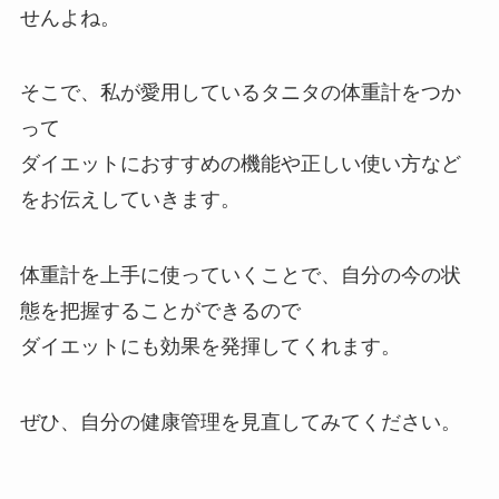
せんよね。
そこで、私が愛用しているタニタの体重計をつか
って
ダイエットにおすすめの機能や正しい使い方など
をお伝えしていきます。
体重計を上手に使っていくことで、自分の今の状
態を把握することができるので
ダイエットにも効果を発揮してくれます。
ぜひ、自分の健康管理を見直してみてください。