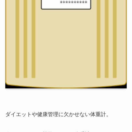
ダイエットや健康管理に欠かせない体重計。