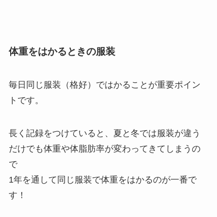
体重をはかるときの服装
毎日同じ服装（格好）ではかることが重要ポイン
ト
です。
長く記録をつけていると、夏と冬では服装が違う
だけでも体重や体脂肪率が変わってきてしまうの
で
1年を通して同じ服装で体重をはかるのが一番で
す！