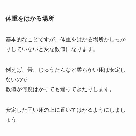
体重をはかる場所
基本的なことですが、体重をはかる場所がしっか
りしていないと変な数値になります。
例えば、畳、じゅうたんなど柔らかい床は安定し
ないので
数値が何度はかっても違ってきたりします。
安定した固い床の上に置いて
はかるようにしまし
ょう。