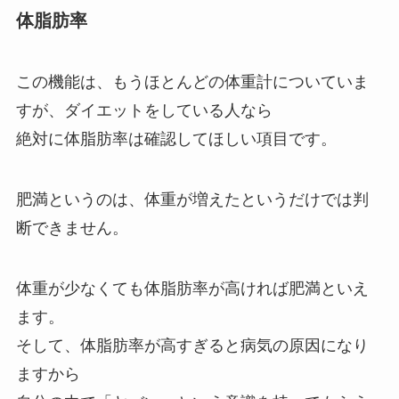
体脂肪率
この機能は、もうほとんどの体重計についていま
すが、ダイエットをしている人なら
絶対に体脂肪率は確認してほしい項目です。
肥満というのは、体重が増えたというだけでは判
断できません。
体重が少なくても体脂肪率が高ければ肥満
といえ
ます。
そして、体脂肪率が高すぎると病気の原因になり
ますから