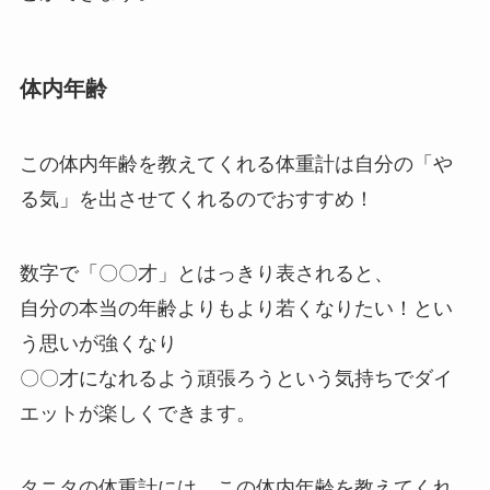
体内年齢
この体内年齢を教えてくれる体重計は
自分の「や
る気」を出させてくれる
のでおすすめ！
数字で「〇〇才」とはっきり表されると、
自分の本当の年齢よりもより若くなりたい！とい
う思いが強くなり
〇〇才になれるよう頑張ろう
という気持ちでダイ
エットが楽しくできます。
タニタの体重計には、この体内年齢を教えてくれ