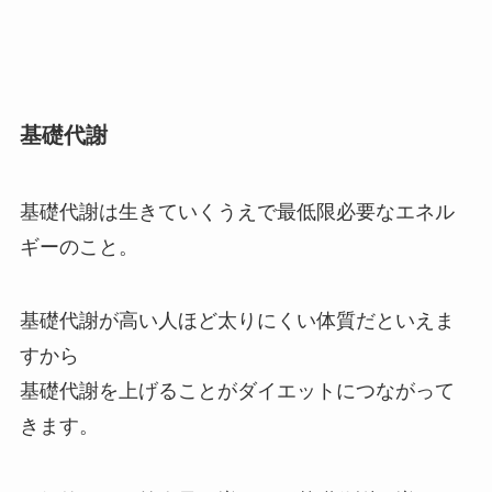
基礎代謝
基礎代謝は生きていくうえで最低限必要なエネル
ギーのこと。
基礎代謝が高い人ほど太りにくい体質
だといえま
すから
基礎代謝を上げることがダイエットにつながって
きます。