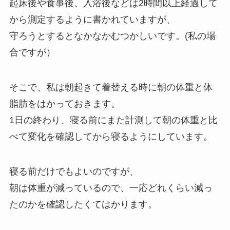
起床後や食事後、入浴後などは2時間以上経過して
から測定するように書かれていますが、
守ろうとするとなかなかむつかしいです。(私の場
合ですが）
そこで、私は朝起きて着替える時に朝の体重と体
脂肪をはかっておきます。
1日の終わり、寝る前にまた計測して朝の体重と比
べて変化を確認してから寝るようにしています。
寝る前だけでもよいのですが、
朝は体重が減っているので、一応どれくらい減っ
たのかを確認したくてはかります。