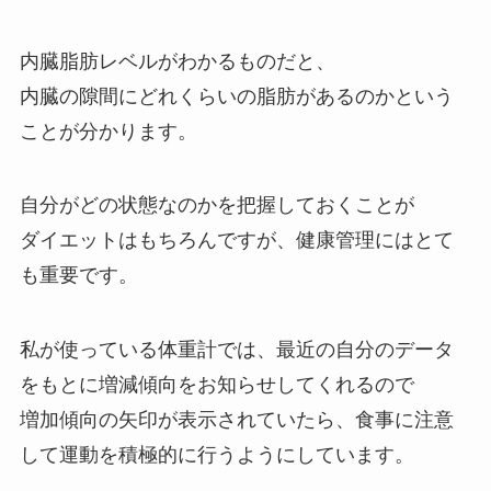
内臓脂肪レベルがわかるものだと、
内臓の隙間にどれくらいの脂肪があるのか
という
ことが分かります。
自分がどの状態なのかを把握しておくことが
ダイエットはもちろんですが、健康管理にはとて
も重要です。
私が使っている体重計では、最近の自分のデータ
をもとに増減傾向をお知らせしてくれるので
増加傾向の矢印が表示されていたら、食事に注意
して運動を積極的に行うようにしています。