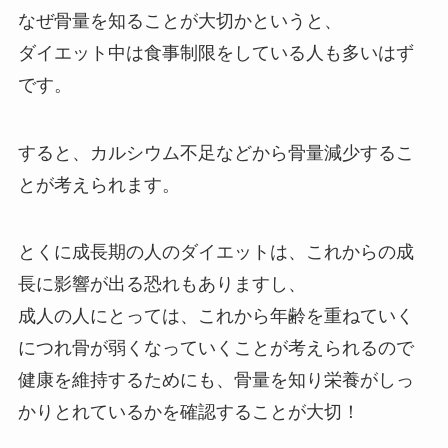
なぜ骨量を知ることが大切かというと、
ダイエット中は食事制限をしている人も多いはず
です。
すると、
カルシウム不足などから骨量減少
するこ
とが考えられます。
とくに
成長期の人のダイエットは、これからの成
長に影響が出る
恐れもありますし、
成人の人にとっては、これから
年齢を重ねていく
につれ骨が弱くなっていく
ことが考えられるので
健康を維持するためにも、骨量を知り栄養がしっ
かりとれているかを確認することが大切！