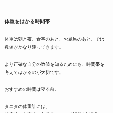
体重をはかる時間帯
体重は朝と夜、食事のあと、お風呂のあと、では
数値がかなり違ってきます。
より正確な自分の数値を知るためにも、時間帯を
考えてはかるのが大切です。
おすすめの時間は
寝る前
。
タニタの体重計には、