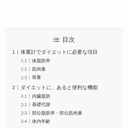
目次
体重計でダイエットに必要な項目
体脂肪率
筋肉量
骨量
ダイエットに、あると便利な機能
内臓脂肪
基礎代謝
部位脂肪率・部位筋肉量
体内年齢