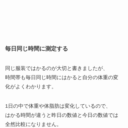
毎日同じ時間に測定する
同じ服装ではかるのが大切と書きましたが、
時間帯も毎日同じ時間にはかると自分の体重の変
化がよくわかります。
1日の中で体重や体脂肪は変化しているので、
はかる時間が違うと昨日の数値と今日の数値では
全然比較になりません。