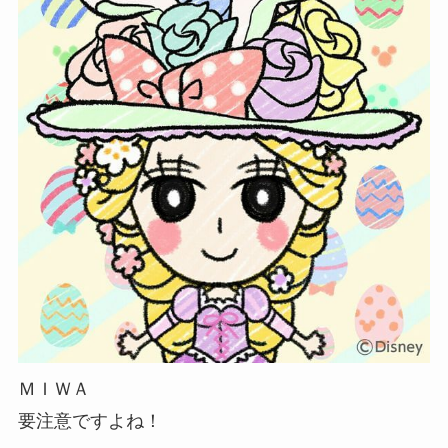
ＭＩＷＡ
要注意ですよね！