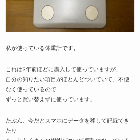
私が使っている体重計です。
これは3年前ほどに購入して使っていますが、
自分の知りたい項目がほとんどついていて、不便
なく使っているので
ずっと買い替えずに使っています。
たぶん、今だとスマホにデータを移して記録でき
たり