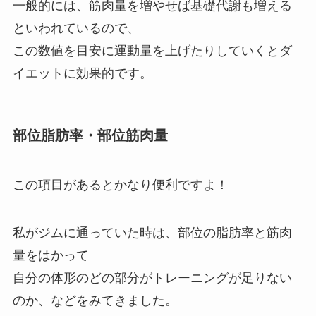
一般的には、筋肉量を増やせば基礎代謝も増える
といわれているので、
この数値を目安に運動量を上げたりしていくとダ
イエットに効果的です。
部位脂肪率・部位筋肉量
この項目があるとかなり便利ですよ！
私がジムに通っていた時は、部位の脂肪率と筋肉
量をはかって
自分の体形のどの部分がトレーニングが足りない
のか、などをみてきました。