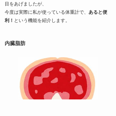
目をあげましたが、
今度は実際に私が使っている体重計で、
あると便
利！
という機能を紹介します。
内臓脂肪