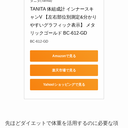
タニタ(Tanita)
TANITA 体組成計 インナースキ
ャンV 【左右部位別測定&分かり
やすいグラフィック表示】 メタ
リックゴールド BC-612-GD
BC-612-GD
Amazonで見る
楽天市場で見る
Yahoo!ショッピングで見る
先ほどダイエットで体重を活用するのに必要な項