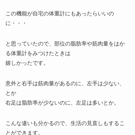
この機能が自宅の体重計にもあったらいいの
に・・・
と思っていたので、部位の脂肪率や筋肉量をはか
る体重計をみつけたときは
嬉しかったです。
意外と右手は筋肉量があるのに、左手は少ない、
とか
右足は脂肪率が少ないのに、左足は多いとか。
こんな違いも分かるので、生活の見直しもするこ
とができます。