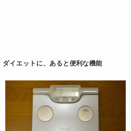
ダイエットに、あると便利な機能