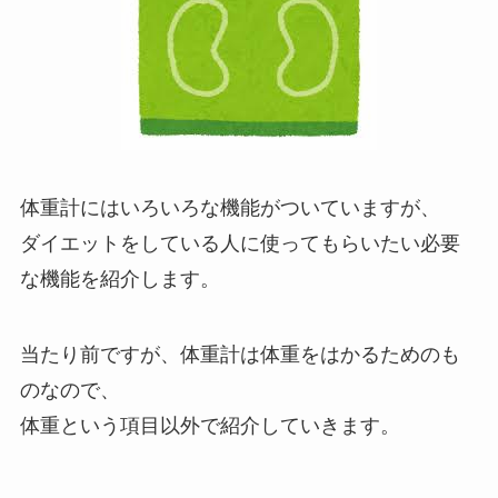
体重計にはいろいろな機能がついていますが、
ダイエットをしている人に使ってもらいたい必要
な機能
を紹介します。
当たり前ですが、体重計は体重をはかるためのも
のなので、
体重という項目以外で紹介していきます。