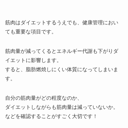
筋肉はダイエットするうえでも、健康管理におい
ても重要な項目です。
筋肉量が減ってくるとエネルギー代謝も下がりダ
イエットに影響
します。
すると、脂肪燃焼しにくい体質になってしまいま
す。
自分の筋肉量がどの程度なのか、
ダイエットしながらも筋肉量は減っていないか。
などを確認することがすごく大切です！