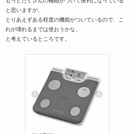
もっとたくさんの機能がついて便利になっている
と思いますが、
とりあえずある程度の機能がついているので、こ
れが壊れるまでは使おうかな、
と考えているところです。