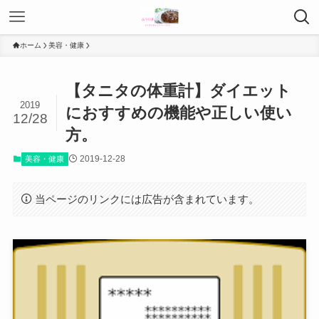
ホーム
美容・健康
【タニタの体重計】ダイエット
2019
におすすめの機能や正しい使い
12/28
方。
2019-12-28
美容・健康
当ページのリンクには広告が含まれています。