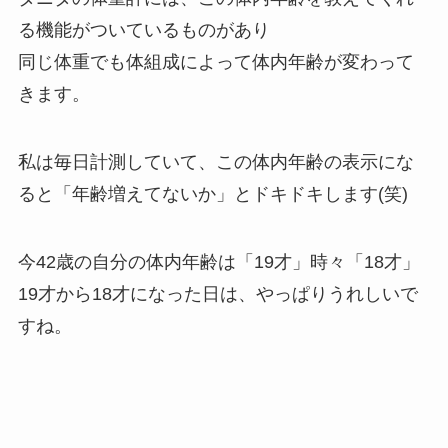
る機能がついているものがあり
同じ体重でも体組成によって体内年齢が変わって
きます。
私は毎日計測していて、この体内年齢の表示にな
ると「年齢増えてないか」とドキドキします(笑)
今42歳の自分の体内年齢は「19才」時々「18才」
19才から18才になった日は、やっぱりうれしいで
すね。