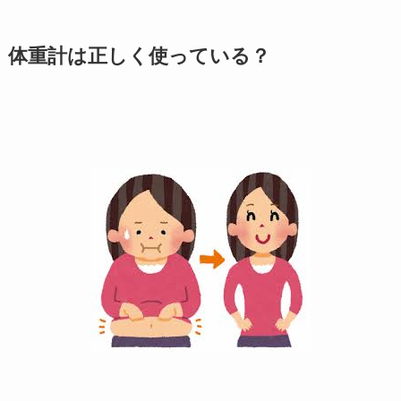
体重計は正しく使っている？