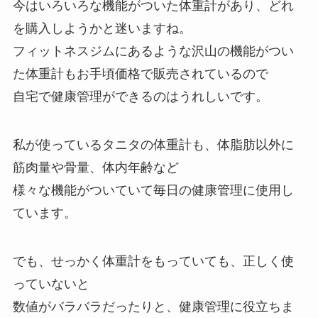
今はいろいろな機能がついた体重計があり、どれ
を購入しようかと迷いますね。
フィットネスジムにあるような沢山の機能がつい
た体重計もお手頃価格で販売されているので
自宅で健康管理ができるのはうれしいです。
私が使っているタニタの体重計も、体脂肪以外に
筋肉量や骨量、体内年齢など
様々な機能がついていて毎日の健康管理に使用し
ています。
でも、せっかく体重計をもっていても、正しく使
っていないと
数値がバラバラだったりと、健康管理に役立ちま