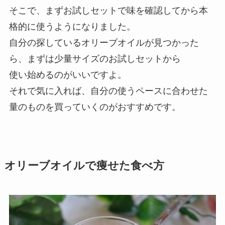
そこで、まずお試しセットで味を確認してから本
格的に使うようになりました。
自分の探しているオリーブオイルが見つかった
ら、まずは少量サイズのお試しセットから
使い始めるのがいいですよ。
それで気に入れば、自分の使うペースに合わせた
量のものを買っていくのがおすすめです。
オリーブオイルで痩せた食べ方