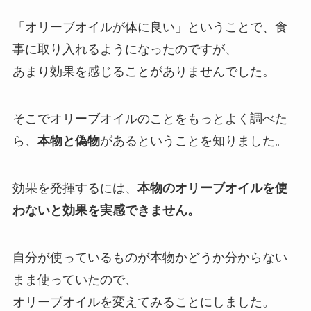
「オリーブオイルが体に良い」ということで、食
事に取り入れるようになったのですが、
あまり効果を感じることがありませんでした。
そこでオリーブオイルのことをもっとよく調べた
ら、
本物と偽物
があるということを知りました。
効果を発揮するには、
本物のオリーブオイルを使
わないと効果を実感できません。
自分が使っているものが本物かどうか分からない
まま使っていたので、
オリーブオイルを変えてみることにしました。