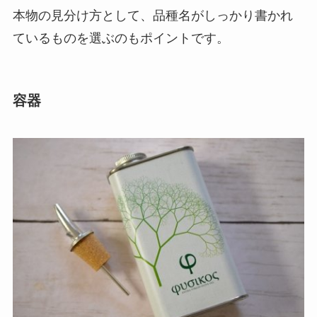
本物の見分け方として、品種名がしっかり書かれ
ているものを選ぶのもポイントです。
容器