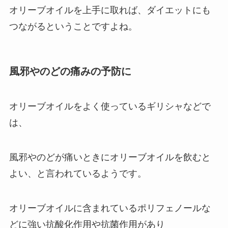
オリーブオイルを上手に取れば、ダイエットにも
つながるということですよね。
風邪やのどの痛みの予防に
オリーブオイルをよく使っているギリシャなどで
は、
風邪やのどが痛いときにオリーブオイルを飲むと
よい、と言われているようです。
オリーブオイルに含まれているポリフェノールな
どに強い抗酸化作用や抗菌作用があり