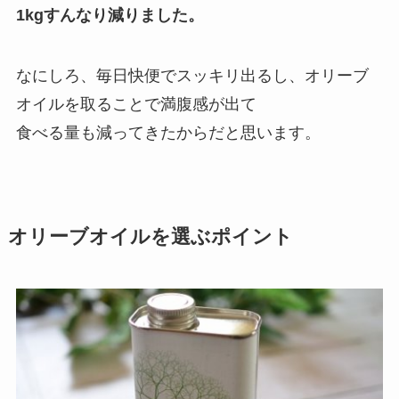
1kgすんなり減りました。
なにしろ、毎日快便でスッキリ出るし、オリーブ
オイルを取ることで満腹感が出て
食べる量も減ってきたからだと思います。
オリーブオイルを選ぶポイント