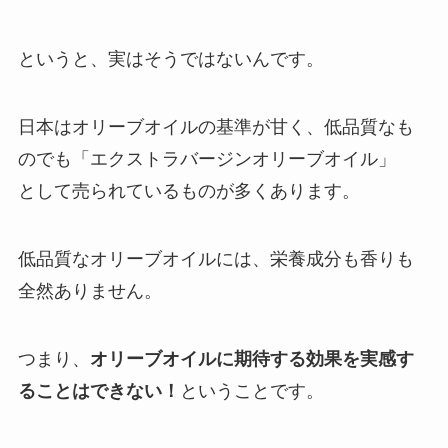
というと、実はそうではないんです。
日本はオリーブオイルの基準が甘く、低品質なも
のでも「エクストラバージンオリーブオイル」
として売られているものが多くあります。
低品質なオリーブオイルには、栄養成分も香りも
全然ありません。
つまり、
オリーブオイルに期待する効果を実感す
ることはできない！
ということです。