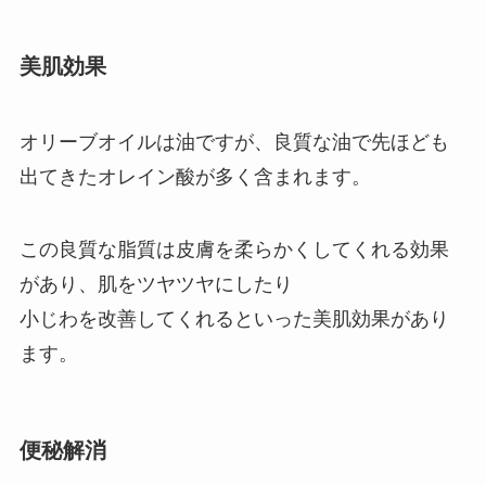
美肌効果
オリーブオイルは油ですが、良質な油で先ほども
出てきたオレイン酸が多く含まれます。
この良質な脂質は皮膚を柔らかくしてくれる効果
があり、肌をツヤツヤにしたり
小じわを改善してくれるといった美肌効果があり
ます。
便秘解消