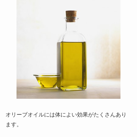
オリーブオイルには体によい効果がたくさんあり
ます。