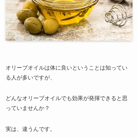
オリーブオイルは体に良いということは知ってい
る人が多いですが、
どんなオリーブオイルでも効果が発揮できると思
っていませんか？
実は、違うんです。