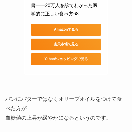
書――20万人を診てわかった医
学的に正しい食べ方68
Amazonで見る
楽天市場で見る
Yahoo!ショッピングで見る
パンにバターではなくオリーブオイルをつけて食
べた方が
血糖値の上昇が緩やかになるというのです。