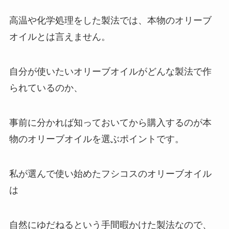
高温や化学処理をした製法では、本物のオリーブ
オイルとは言えません。
自分が使いたいオリーブオイルがどんな製法で作
られているのか、
事前に分かれば知っておいてから購入するのが本
物のオリーブオイルを選ぶポイントです。
私が選んで使い始めたフシコスのオリーブオイル
は
自然にゆだねるという手間暇かけた製法なので、