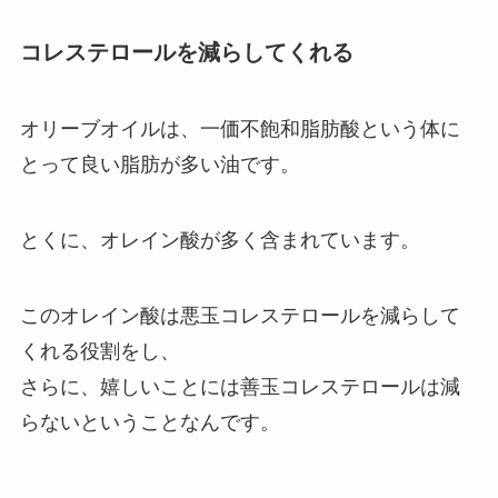
コレステロールを減らしてくれる
オリーブオイルは、一価不飽和脂肪酸という体に
とって良い脂肪が多い油です。
とくに、オレイン酸が多く含まれています。
このオレイン酸は悪玉コレステロールを減らして
くれる役割をし、
さらに、嬉しいことには善玉コレステロールは減
らないということなんです。