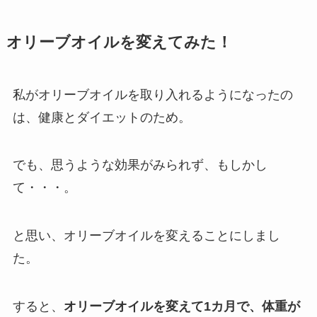
オリーブオイルを変えてみた！
私がオリーブオイルを取り入れるようになったの
は、健康とダイエットのため。
でも、思うような効果がみられず、もしかし
て・・・。
と思い、オリーブオイルを変えることにしまし
た。
すると、
オリーブオイルを変えて1カ月で、体重が