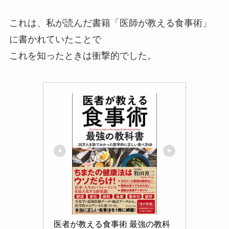
これは、私が読んだ書籍「医師が教える食事術」
に書かれていたことで
これを知ったときは衝撃的でした。
医者が教える食事術 最強の教科