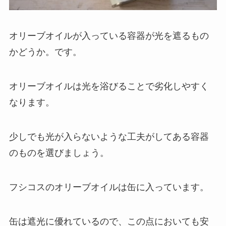
オリーブオイルが入っている容器が光を遮るもの
かどうか。です。
オリーブオイルは光を浴びることで劣化しやすく
なります。
少しでも光が入らないような工夫がしてある容器
のものを選びましょう。
フシコスのオリーブオイルは缶に入っています。
缶は遮光に優れているので、この点においても安