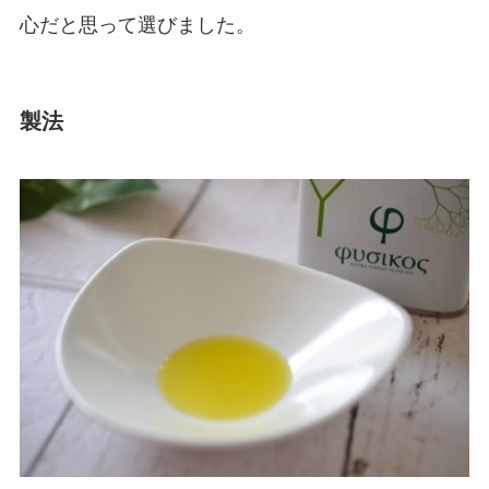
心だと思って選びました。
製法