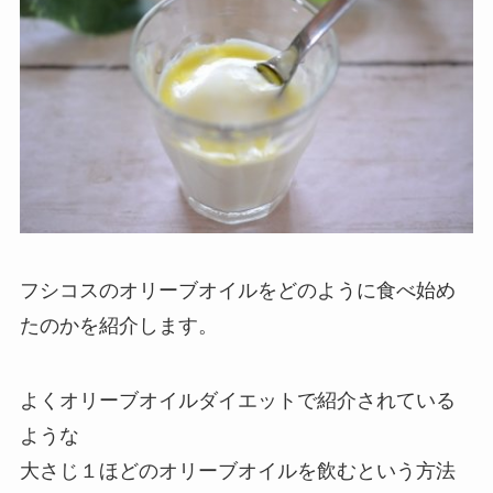
フシコスのオリーブオイルをどのように食べ始め
たのかを紹介します。
よくオリーブオイルダイエットで紹介されている
ような
大さじ１ほどのオリーブオイルを飲むという方法