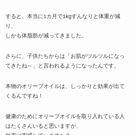
すると、本当に1カ月で1kgすんなりと体重が減
り、
しかも体脂肪が減ってきました。
さらに、子供たちからは「お肌がツルツルになっ
てきたね～」と言われるようになったんです。
本物のオリーブオイルは、しっかりと効果が出て
くるんですね！
健康のためにオリーブオイルを取り入れている人
はたくさんいると思いますが、