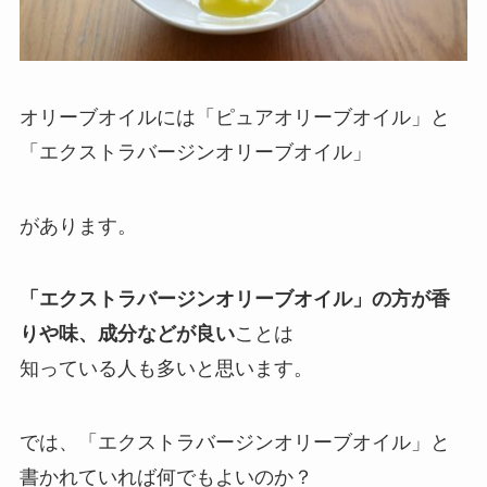
オリーブオイルには「ピュアオリーブオイル」と
「エクストラバージンオリーブオイル」
があります。
「エクストラバージンオリーブオイル」の方が香
りや味、成分などが良い
ことは
知っている人も多いと思います。
では、「エクストラバージンオリーブオイル」と
書かれていれば何でもよいのか？