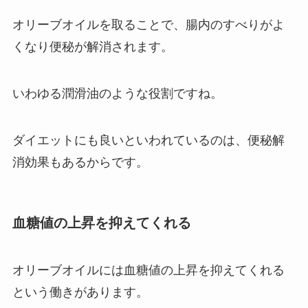
オリーブオイルを取ることで、腸内のすべりがよ
くなり便秘が解消されます。
いわゆる潤滑油のような役割ですね。
ダイエットにも良いといわれているのは、便秘解
消効果もあるからです。
血糖値の上昇を抑えてくれる
オリーブオイルには血糖値の上昇を抑えてくれる
という働きがあります。