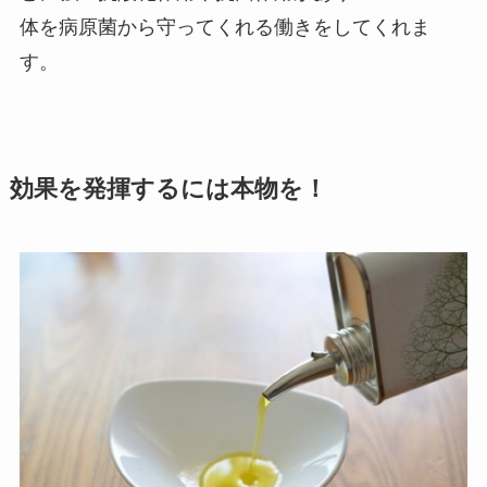
体を病原菌から守ってくれる働きをしてくれま
す。
効果を発揮するには本物を！