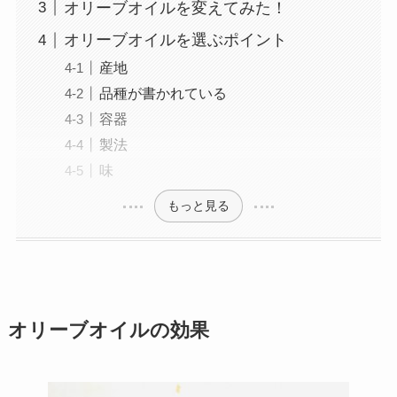
オリーブオイルを変えてみた！
オリーブオイルを選ぶポイント
産地
品種が書かれている
容器
製法
味
もっと見る
オリーブオイルの効果