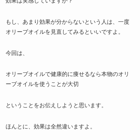
効果は実感していますか？
もし、
あまり効果が分からないという人は、一度
オリーブオイルを見直してみるといいですよ。
今回は、
オリーブオイルで健康的に痩せるなら本物のオリ
ーブオイルを使うことが大切
ということをお伝えしようと思います。
ほんとに、効果は全然違いますよ。