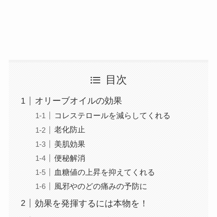
目次
オリーブオイルの効果
コレステロールを減らしてくれる
老化防止
美肌効果
便秘解消
血糖値の上昇を抑えてくれる
風邪やのどの痛みの予防に
効果を発揮するには本物を！