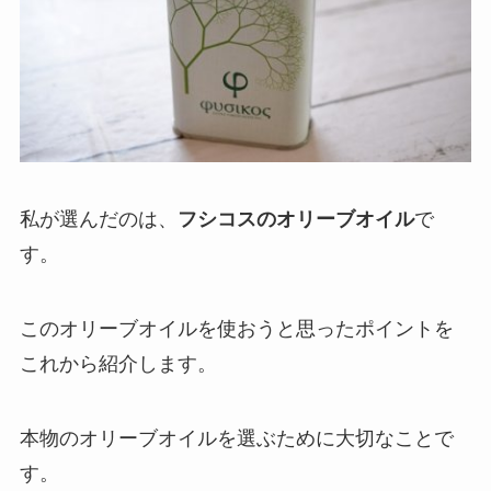
私が選んだのは、
フシコスのオリーブオイル
で
す。
このオリーブオイルを使おうと思ったポイントを
これから紹介します。
本物のオリーブオイルを選ぶために大切なことで
す。