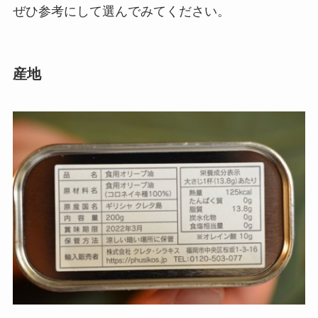
ぜひ参考にして選んでみてください。
産地