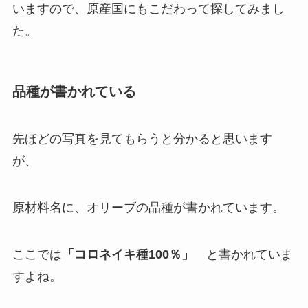
いますので、原産国にもこだわって探してみまし
た。
品種が書かれている
先ほどの写真を見てもらうと分かると思います
が、
原材料名に、オリーブの品種が書かれています。
ここでは
「コロネイキ種100％」
と書かれていま
すよね。