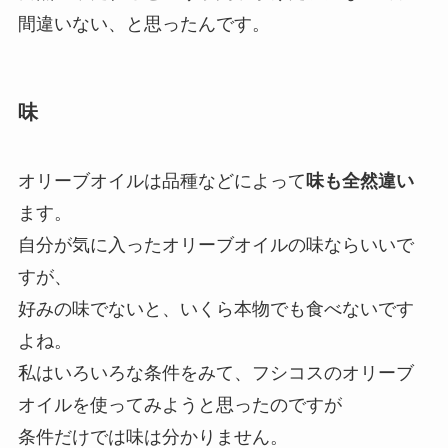
間違いない、と思ったんです。
味
オリーブオイルは品種などによって
味も全然違い
ます。
自分が気に入ったオリーブオイルの味ならいいで
すが、
好みの味でないと、いくら本物でも食べないです
よね。
私はいろいろな条件をみて、フシコスのオリーブ
オイルを使ってみようと思ったのですが
条件だけでは味は分かりません。