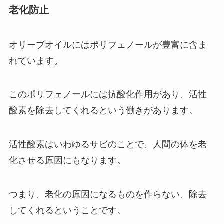
老化防止
オリーブオイルにはポリフェノールが豊富に含ま
れています。
このポリフェノールには抗酸化作用があり、活性
酸素を除去してくれるという働きがあります。
活性酸素はいわゆるサビのことで、人間の体を老
化させる原因にもなります。
つまり、老化の原因になるものを作らない、除去
してくれるということです。