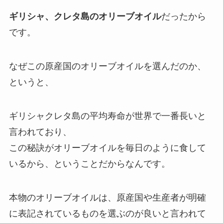
ギリシャ、クレタ島のオリーブオイル
だったから
です。
なぜこの原産国のオリーブオイルを選んだのか、
というと、
ギリシャクレタ島の
平均寿命が世界で一番長い
と
言われており、
この秘訣がオリーブオイルを毎日のように食して
いるから、ということだからなんです。
本物のオリーブオイルは、原産国や生産者が明確
に表記されているものを選ぶのが良いと言われて