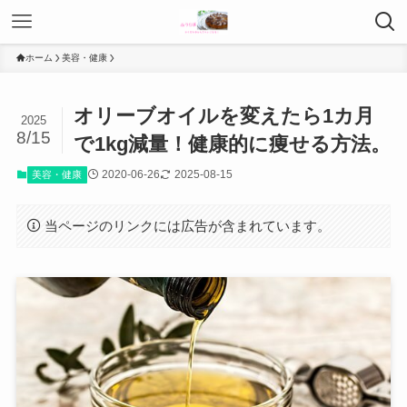
ホーム
美容・健康
オリーブオイルを変えたら1カ月
2025
8/15
で1kg減量！健康的に痩せる方法。
2020-06-26
2025-08-15
美容・健康
当ページのリンクには広告が含まれています。