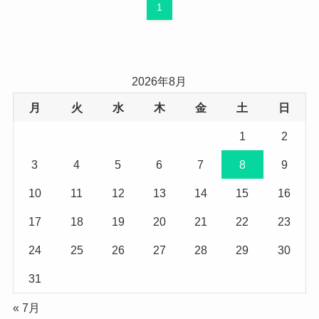
1
2026年8月
月
火
水
木
金
土
日
1
2
3
4
5
6
7
8
9
10
11
12
13
14
15
16
17
18
19
20
21
22
23
24
25
26
27
28
29
30
31
« 7月