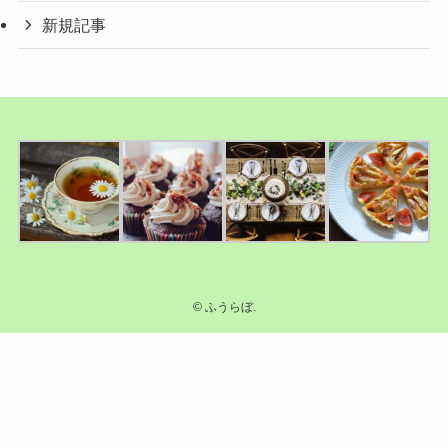
新規記事
©
ふうらぼ.