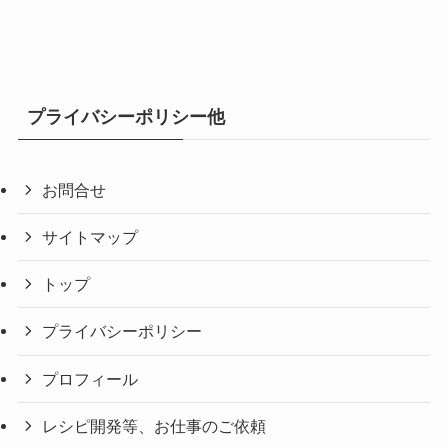
プライバシーポリシー他
お問合せ
サイトマップ
トップ
プライバシーポリシー
プロフィール
レシピ開発等、お仕事のご依頼