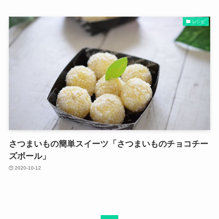
レシピ
さつまいもの簡単スイーツ「さつまいものチョコチー
ズボール」
2020-10-12