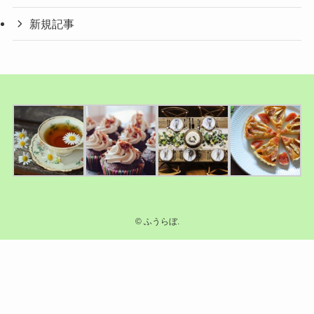
新規記事
©
ふうらぼ.