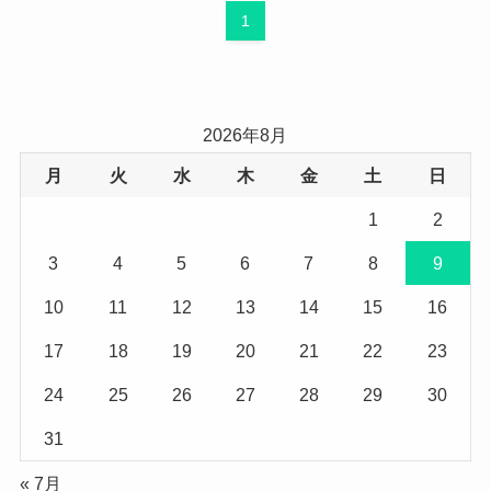
1
2026年8月
月
火
水
木
金
土
日
1
2
3
4
5
6
7
8
9
10
11
12
13
14
15
16
17
18
19
20
21
22
23
24
25
26
27
28
29
30
31
« 7月