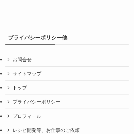
プライバシーポリシー他
お問合せ
サイトマップ
トップ
プライバシーポリシー
プロフィール
レシピ開発等、お仕事のご依頼