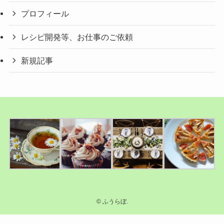
プロフィール
レシピ開発等、お仕事のご依頼
新規記事
©
ふうらぼ.