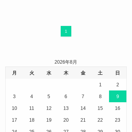
1
2026年8月
月
火
水
木
金
土
日
1
2
3
4
5
6
7
8
9
10
11
12
13
14
15
16
17
18
19
20
21
22
23
24
25
26
27
28
29
30