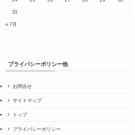
31
« 7月
プライバシーポリシー他
お問合せ
サイトマップ
トップ
プライバシーポリシー