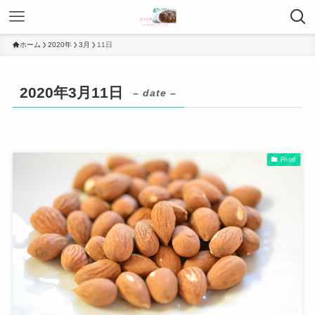
ホーム
2020年
3月
11日
2020年3月11日
– date –
Food