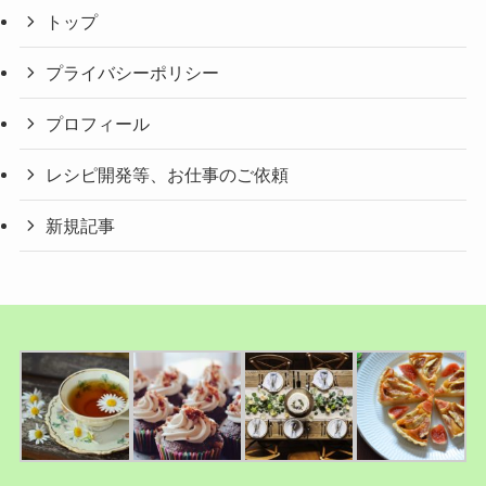
トップ
プライバシーポリシー
プロフィール
レシピ開発等、お仕事のご依頼
新規記事