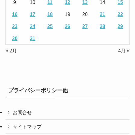
9
10
11
12
13
14
15
16
17
18
19
20
21
22
23
24
25
26
27
28
29
30
31
« 2月
4月 »
プライバシーポリシー他
お問合せ
サイトマップ