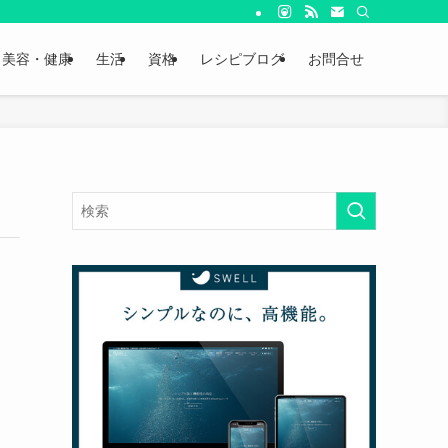
美容・健康
生活
資格
レシピブログ
お問合せ