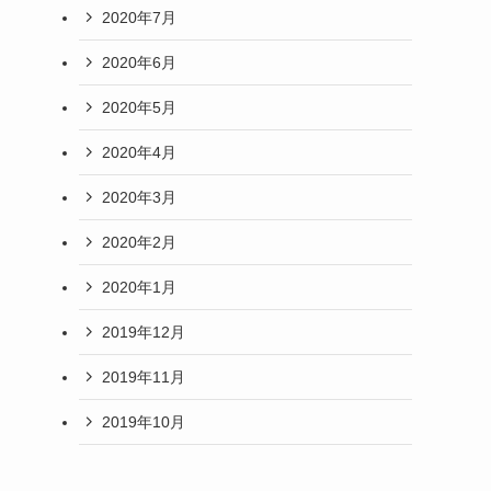
2020年7月
2020年6月
2020年5月
2020年4月
2020年3月
2020年2月
2020年1月
2019年12月
2019年11月
2019年10月