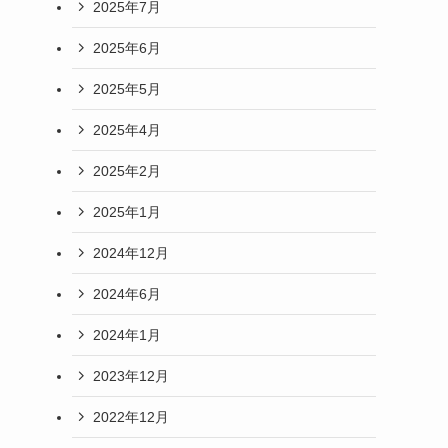
2025年7月
2025年6月
2025年5月
2025年4月
2025年2月
2025年1月
2024年12月
2024年6月
2024年1月
2023年12月
2022年12月