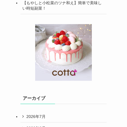
【もやしと小松菜のツナ和え】簡単で美味し
い時短副菜！
アーカイブ
2026年7月