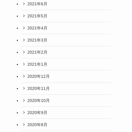
2021年6月
2021年5月
2021年4月
2021年3月
2021年2月
2021年1月
2020年12月
2020年11月
2020年10月
2020年9月
2020年8月