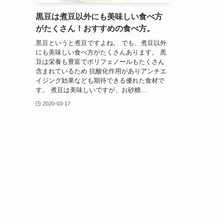
黒豆は煮豆以外にも美味しい食べ方
がたくさん！おすすめの食べ方。
黒豆というと煮豆ですよね。 でも、煮豆以外
にも美味しい食べ方がたくさんあります。 黒
豆は栄養も豊富でポリフェノールもたくさん
含まれているため 抗酸化作用がありアンチエ
イジング効果なども期待できる優れた食材で
す。 煮豆は美味しいですが、お砂糖...
2020-03-17