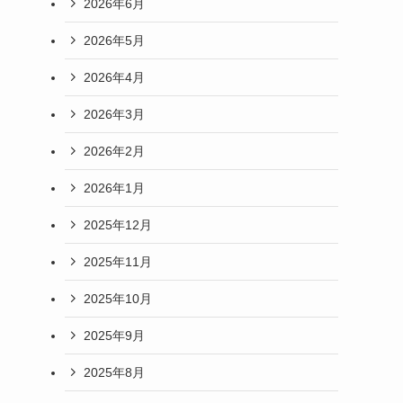
2026年6月
2026年5月
2026年4月
2026年3月
2026年2月
2026年1月
2025年12月
2025年11月
2025年10月
2025年9月
2025年8月