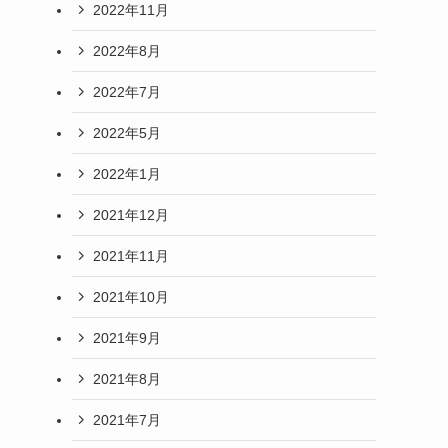
2022年11月
2022年8月
2022年7月
2022年5月
2022年1月
2021年12月
2021年11月
2021年10月
2021年9月
2021年8月
2021年7月