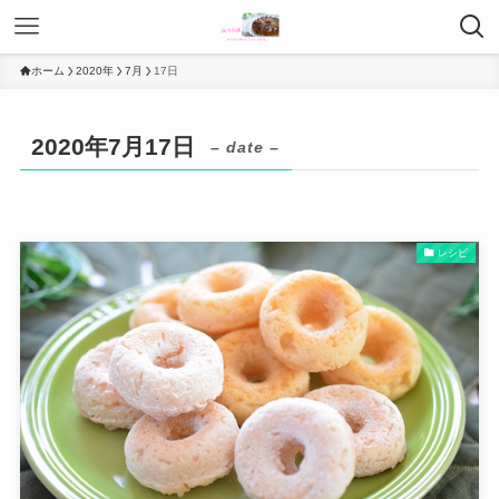
ホーム
2020年
7月
17日
2020年7月17日
– date –
レシピ