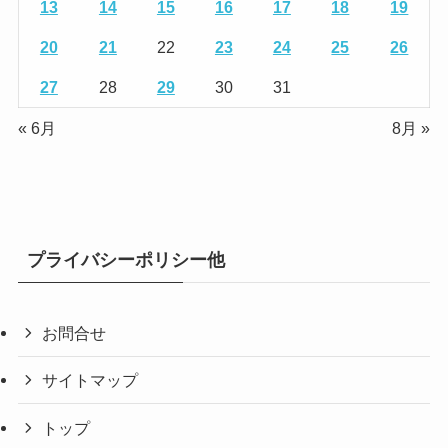
13
14
15
16
17
18
19
20
21
22
23
24
25
26
27
28
29
30
31
« 6月
8月 »
プライバシーポリシー他
お問合せ
サイトマップ
トップ