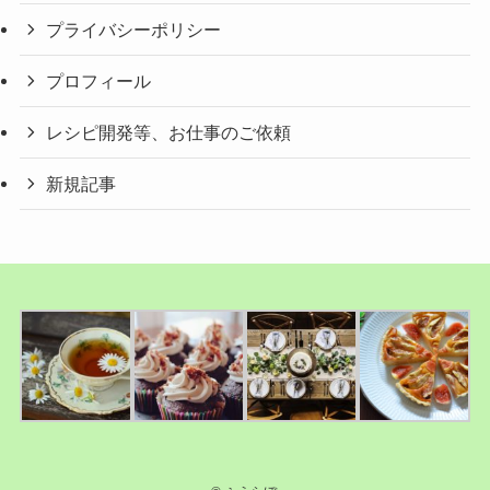
プライバシーポリシー
プロフィール
レシピ開発等、お仕事のご依頼
新規記事