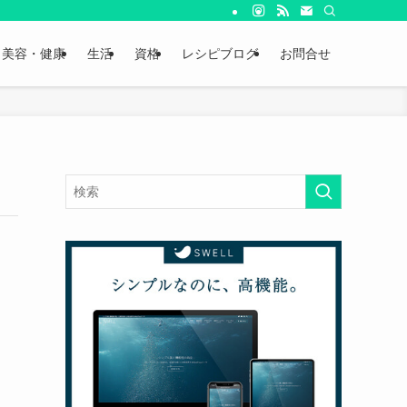
美容・健康
生活
資格
レシピブログ
お問合せ