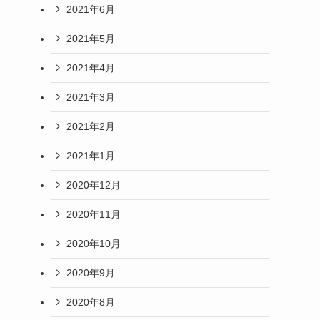
2021年6月
2021年5月
2021年4月
2021年3月
2021年2月
2021年1月
2020年12月
2020年11月
2020年10月
2020年9月
2020年8月