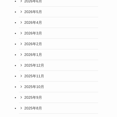
2026年6月
2026年5月
2026年4月
2026年3月
2026年2月
2026年1月
2025年12月
2025年11月
2025年10月
2025年9月
2025年8月