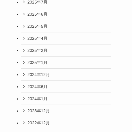
2025年7月
2025年6月
2025年5月
2025年4月
2025年2月
2025年1月
2024年12月
2024年6月
2024年1月
2023年12月
2022年12月