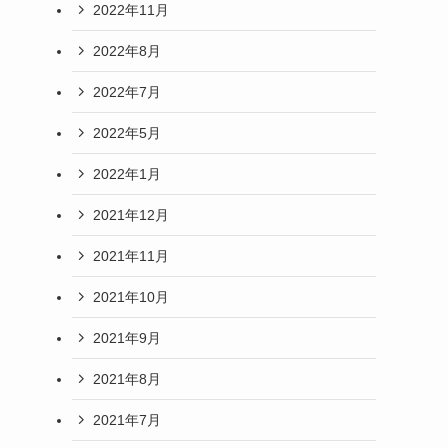
2022年11月
2022年8月
2022年7月
2022年5月
2022年1月
2021年12月
2021年11月
2021年10月
2021年9月
2021年8月
2021年7月