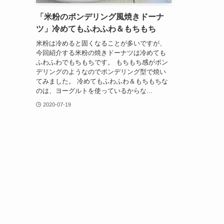
「米粉のポンデリング風焼きドーナ
ツ」冷めてもふわふわ＆もちもち
米粉は冷めると固くなることが多いですが、
今回紹介する米粉の焼きドーナツは冷めても
ふわふわでもちもちです。 もちもち感がポン
デリングのようなのでポンデリング型で焼い
てみました。 冷めてもふわふわ＆もちもちな
のは、ヨーグルトを使っているからな...
2020-07-19