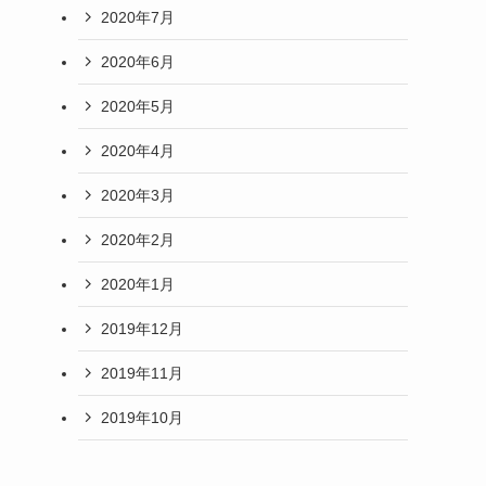
2020年7月
2020年6月
2020年5月
2020年4月
2020年3月
2020年2月
2020年1月
2019年12月
2019年11月
2019年10月