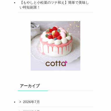
【もやしと小松菜のツナ和え】簡単で美味し
い時短副菜！
アーカイブ
2026年7月