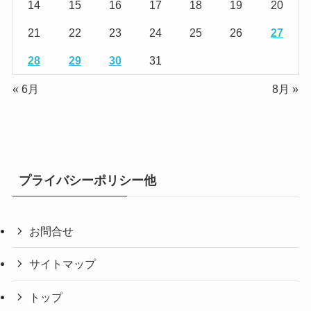
14
15
16
17
18
19
20
21
22
23
24
25
26
27
28
29
30
31
« 6月
8月 »
プライバシーポリシー他
お問合せ
サイトマップ
トップ