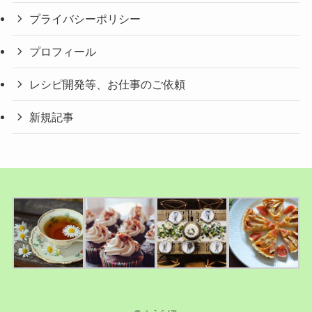
プライバシーポリシー
プロフィール
レシピ開発等、お仕事のご依頼
新規記事