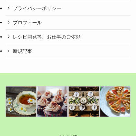
プライバシーポリシー
プロフィール
レシピ開発等、お仕事のご依頼
新規記事