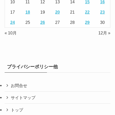
10
11
12
13
14
15
16
17
18
19
20
21
22
23
24
25
26
27
28
29
30
« 10月
12月 »
プライバシーポリシー他
お問合せ
サイトマップ
トップ