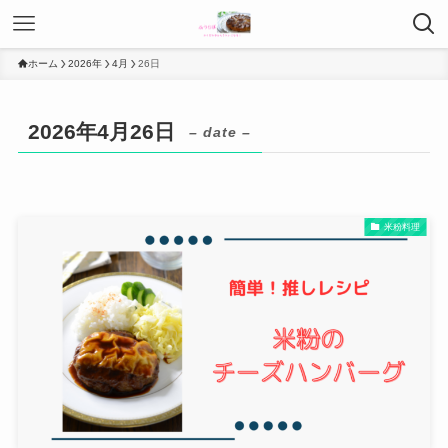
ホーム
2026年
4月
26日
2026年4月26日
– date –
米粉料理