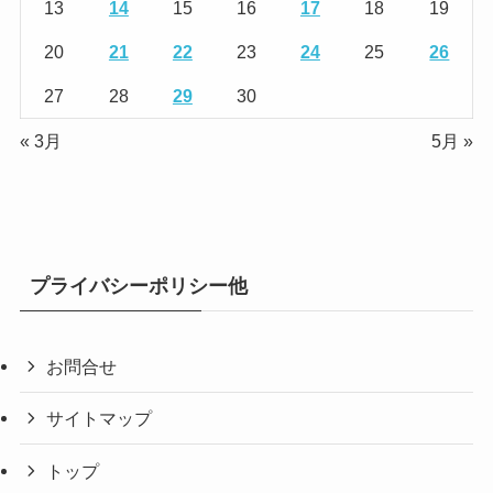
13
14
15
16
17
18
19
20
21
22
23
24
25
26
27
28
29
30
« 3月
5月 »
プライバシーポリシー他
お問合せ
サイトマップ
トップ