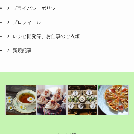
プライバシーポリシー
プロフィール
レシピ開発等、お仕事のご依頼
新規記事