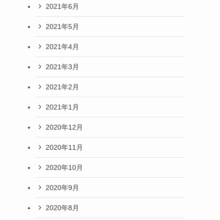
2021年6月
2021年5月
2021年4月
2021年3月
2021年2月
2021年1月
2020年12月
2020年11月
2020年10月
2020年9月
2020年8月