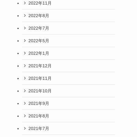
2022年11月
2022年8月
2022年7月
2022年5月
2022年1月
2021年12月
2021年11月
2021年10月
2021年9月
2021年8月
2021年7月