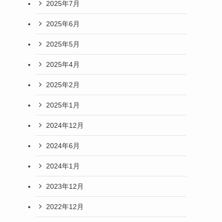
2025年7月
2025年6月
2025年5月
2025年4月
2025年2月
2025年1月
2024年12月
2024年6月
2024年1月
2023年12月
2022年12月