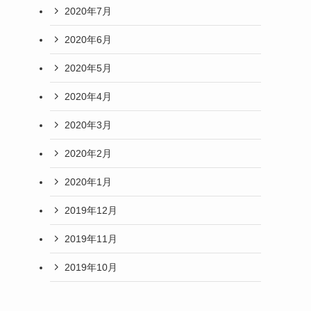
2020年7月
2020年6月
2020年5月
2020年4月
2020年3月
2020年2月
2020年1月
2019年12月
2019年11月
2019年10月