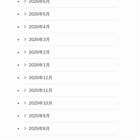
2026年6月
2026年5月
2026年4月
2026年3月
2026年2月
2026年1月
2025年12月
2025年11月
2025年10月
2025年9月
2025年8月