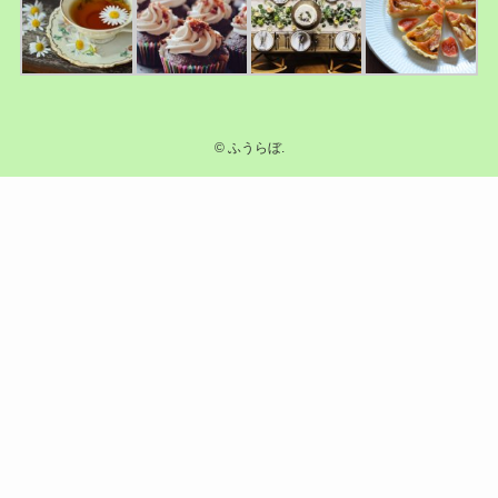
©
ふうらぼ.