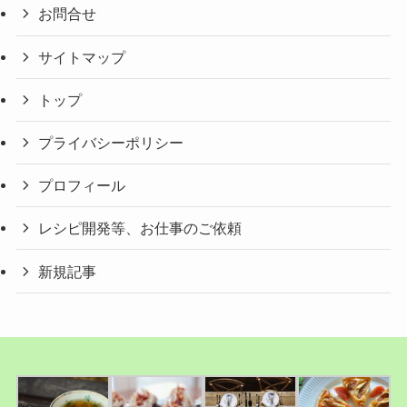
お問合せ
サイトマップ
トップ
プライバシーポリシー
プロフィール
レシピ開発等、お仕事のご依頼
新規記事