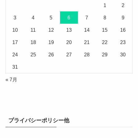
1
2
3
4
5
6
7
8
9
10
11
12
13
14
15
16
17
18
19
20
21
22
23
24
25
26
27
28
29
30
31
« 7月
プライバシーポリシー他