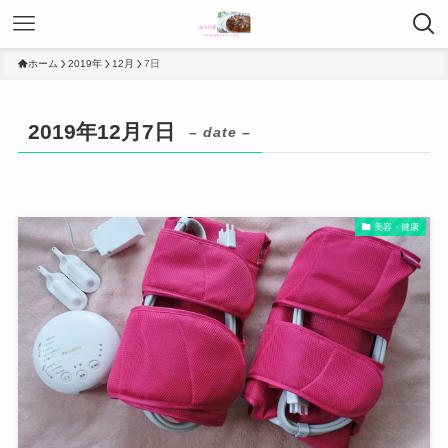
ホーム
2019年
12月
7日
2019年12月7日
– date –
美容・健康