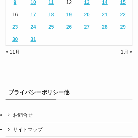
9
10
11
12
13
14
15
16
17
18
19
20
21
22
23
24
25
26
27
28
29
30
31
« 11月
1月 »
プライバシーポリシー他
お問合せ
サイトマップ