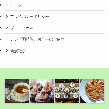
トップ
プライバシーポリシー
プロフィール
レシピ開発等、お仕事のご依頼
新規記事