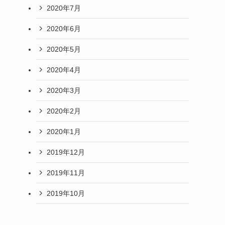
2020年7月
2020年6月
2020年5月
2020年4月
2020年3月
2020年2月
2020年1月
2019年12月
2019年11月
2019年10月