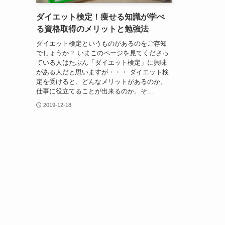
ダイエット検定！痩せる知識が学べ
る資格取得のメリットと勉強法
ダイエット検定というものがあるのをご存知
でしょうか？ いまこのページを見てくださっ
ている人はたぶん「ダイエット検定」に興味
がある人だと思いますが・・・ ダイエット検
定を受けると、どんなメリットがあるのか。
仕事に役立てることが出来るのか。そ...
2019-12-18