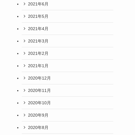
2021年6月
2021年5月
2021年4月
2021年3月
2021年2月
2021年1月
2020年12月
2020年11月
2020年10月
2020年9月
2020年8月