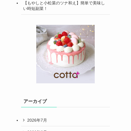
【もやしと小松菜のツナ和え】簡単で美味し
い時短副菜！
アーカイブ
2026年7月