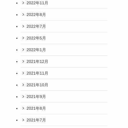
2022年11月
2022年8月
2022年7月
2022年5月
2022年1月
2021年12月
2021年11月
2021年10月
2021年9月
2021年8月
2021年7月