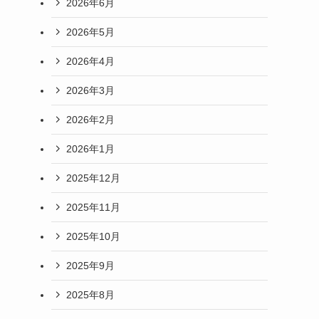
2026年6月
2026年5月
2026年4月
2026年3月
2026年2月
2026年1月
2025年12月
2025年11月
2025年10月
2025年9月
2025年8月