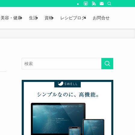
美容・健康
生活
資格
レシピブログ
お問合せ