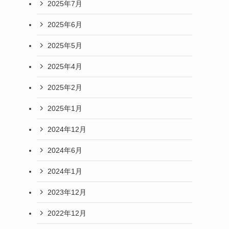
2025年7月
2025年6月
2025年5月
2025年4月
2025年2月
2025年1月
2024年12月
2024年6月
2024年1月
2023年12月
2022年12月