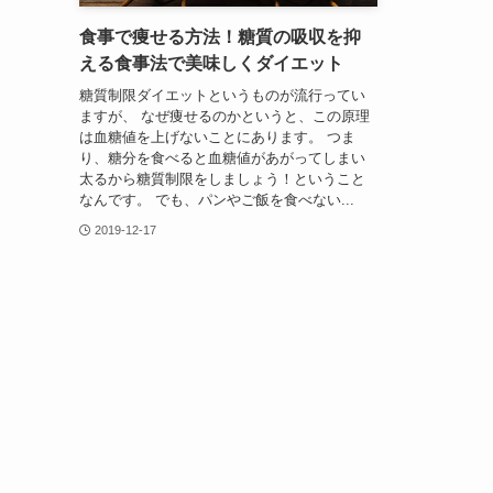
食事で痩せる方法！糖質の吸収を抑
える食事法で美味しくダイエット
糖質制限ダイエットというものが流行ってい
ますが、 なぜ痩せるのかというと、この原理
は血糖値を上げないことにあります。 つま
り、糖分を食べると血糖値があがってしまい
太るから糖質制限をしましょう！ということ
なんです。 でも、パンやご飯を食べない...
2019-12-17