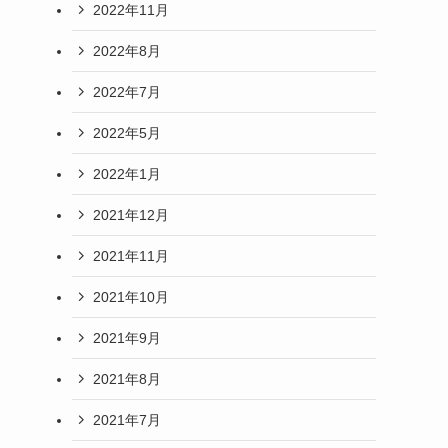
2022年11月
2022年8月
2022年7月
2022年5月
2022年1月
2021年12月
2021年11月
2021年10月
2021年9月
2021年8月
2021年7月