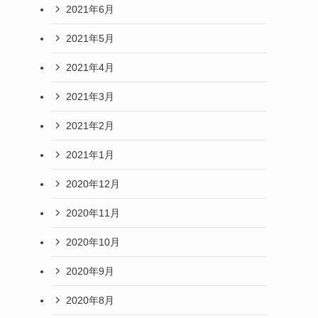
2021年6月
2021年5月
2021年4月
2021年3月
2021年2月
2021年1月
2020年12月
2020年11月
2020年10月
2020年9月
2020年8月