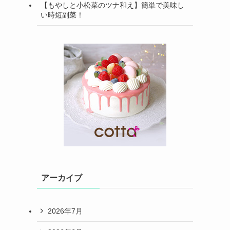
【もやしと小松菜のツナ和え】簡単で美味し
い時短副菜！
アーカイブ
2026年7月