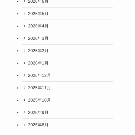
2026年6月
2026年5月
2026年4月
2026年3月
2026年2月
2026年1月
2025年12月
2025年11月
2025年10月
2025年9月
2025年8月