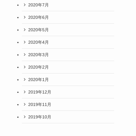
2020年7月
2020年6月
2020年5月
2020年4月
2020年3月
2020年2月
2020年1月
2019年12月
2019年11月
2019年10月