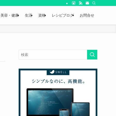
美容・健康
生活
資格
レシピブログ
お問合せ