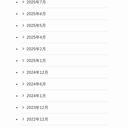
2025年7月
2025年6月
2025年5月
2025年4月
2025年2月
2025年1月
2024年12月
2024年6月
2024年1月
2023年12月
2022年12月