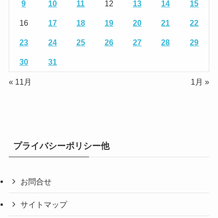
9
10
11
12
13
14
15
16
17
18
19
20
21
22
23
24
25
26
27
28
29
30
31
« 11月
1月 »
プライバシーポリシー他
お問合せ
サイトマップ