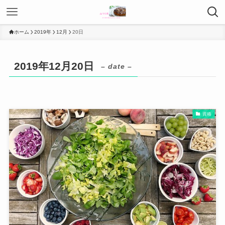
ホーム
2019年
12月
20日
2019年12月20日
– date –
資格