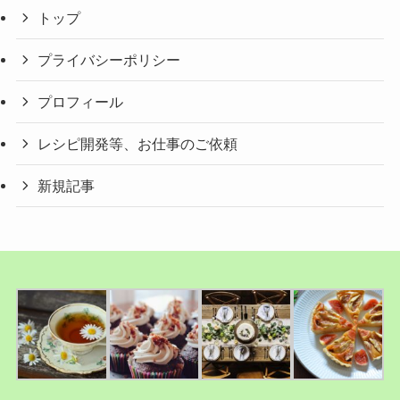
トップ
プライバシーポリシー
プロフィール
レシピ開発等、お仕事のご依頼
新規記事