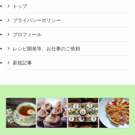
トップ
プライバシーポリシー
プロフィール
レシピ開発等、お仕事のご依頼
新規記事