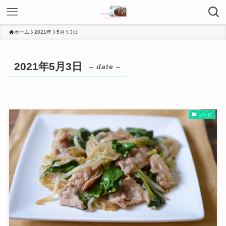
ホーム
2021年
5月
3日
2021年5月3日
– date –
レシピ