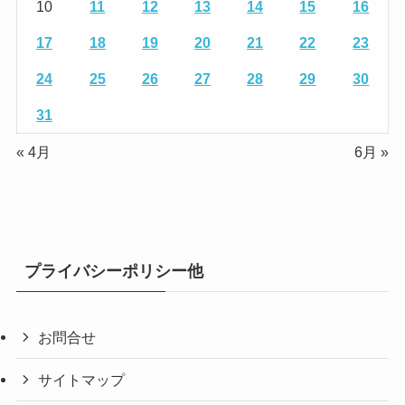
10
11
12
13
14
15
16
17
18
19
20
21
22
23
24
25
26
27
28
29
30
31
« 4月
6月 »
プライバシーポリシー他
お問合せ
サイトマップ