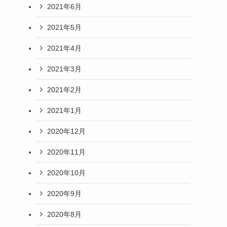
2021年6月
2021年5月
2021年4月
2021年3月
2021年2月
2021年1月
2020年12月
2020年11月
2020年10月
2020年9月
2020年8月