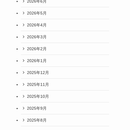
2026年6月
2026年5月
2026年4月
2026年3月
2026年2月
2026年1月
2025年12月
2025年11月
2025年10月
2025年9月
2025年8月