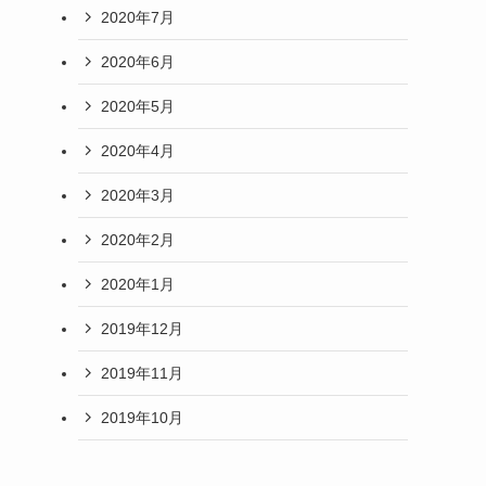
2020年7月
2020年6月
2020年5月
2020年4月
2020年3月
2020年2月
2020年1月
2019年12月
2019年11月
2019年10月