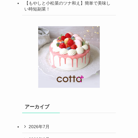
【もやしと小松菜のツナ和え】簡単で美味し
い時短副菜！
アーカイブ
2026年7月