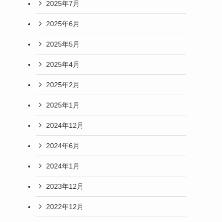
2025年7月
2025年6月
2025年5月
2025年4月
2025年2月
2025年1月
2024年12月
2024年6月
2024年1月
2023年12月
2022年12月