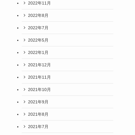
2022年11月
2022年8月
2022年7月
2022年5月
2022年1月
2021年12月
2021年11月
2021年10月
2021年9月
2021年8月
2021年7月