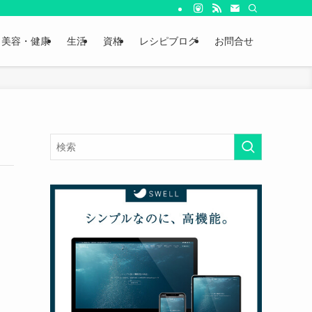
美容・健康
生活
資格
レシピブログ
お問合せ