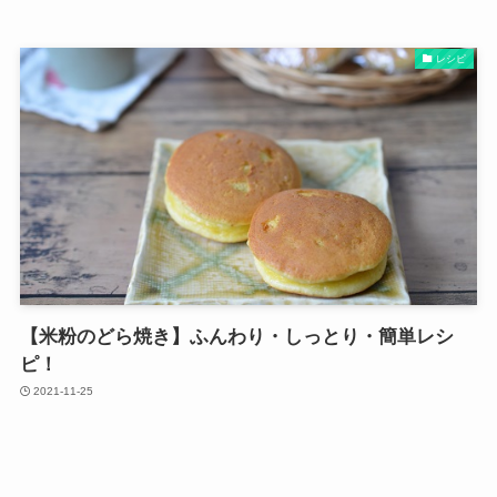
レシピ
【米粉のどら焼き】ふんわり・しっとり・簡単レシ
ピ！
2021-11-25