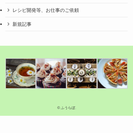
レシピ開発等、お仕事のご依頼
新規記事
©
ふうらぼ.