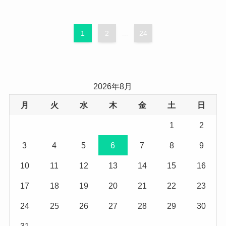
1
2
...
24
2026年8月
月
火
水
木
金
土
日
1
2
3
4
5
6
7
8
9
10
11
12
13
14
15
16
17
18
19
20
21
22
23
24
25
26
27
28
29
30
31