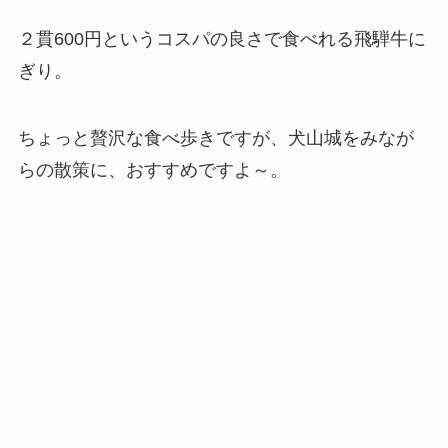
２貫600円というコスパの良さで食べれる飛騨牛に
ぎり。
ちょっと贅沢な食べ歩きですが、犬山城をみなが
らの散策に、おすすめですよ～。