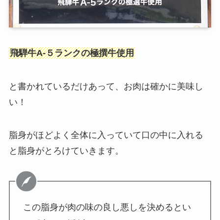
飛騨牛A-５ランクの極撰牛使用
と書かれているだけあって、お肉は確かに美味し
い！
脂身がほどよく全体に入っていて口の中に入れる
と脂身がとろけていきます。
この脂身が肉の味の良し悪しを決めるとい