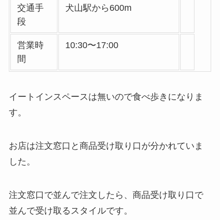
交通手
犬山駅から600m
段
営業時
10:30〜17:00
間
イートインスペースは無いので食べ歩きになりま
す。
お店は注文窓口と商品受け取り口が分かれていま
した。
注文窓口で並んで注文したら、商品受け取り口で
並んで受け取るスタイルです。