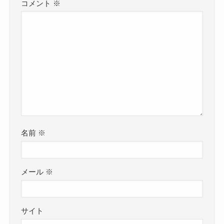
コメント
※
名前
※
メール
※
サイト