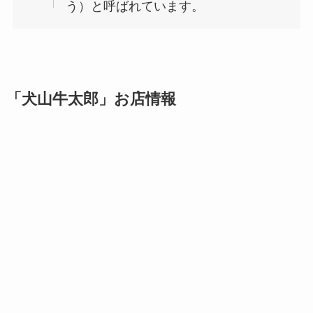
う）と呼ばれています。
「犬山牛太郎」お店情報