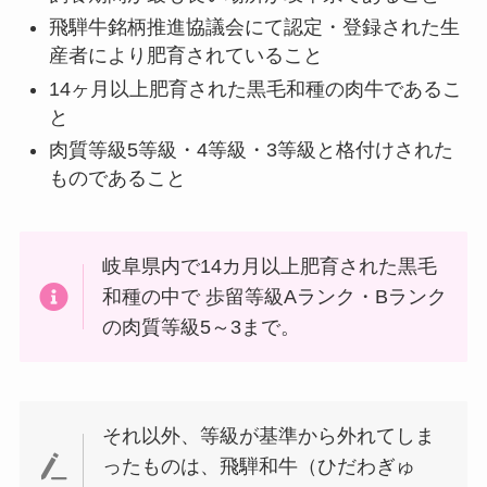
飛騨牛銘柄推進協議会にて認定・登録された生
産者により肥育されていること
14ヶ月以上肥育された黒毛和種の肉牛であるこ
と
肉質等級5等級・4等級・3等級と格付けされた
ものであること
岐阜県内で14カ月以上肥育された黒毛
和種の中で 歩留等級Aランク・Bランク
の肉質等級5～3まで。
それ以外、等級が基準から外れてしま
ったものは、飛騨和牛（ひだわぎゅ