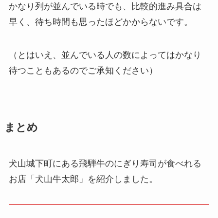
かなり列が並んでいる時でも、比較的進み具合は
早く、待ち時間も思ったほどかからないです。
（とはいえ、並んでいる人の数によってはかなり
待つこともあるのでご承知ください）
まとめ
犬山城下町にある飛騨牛のにぎり寿司が食べれる
お店「犬山牛太郎」を紹介しました。