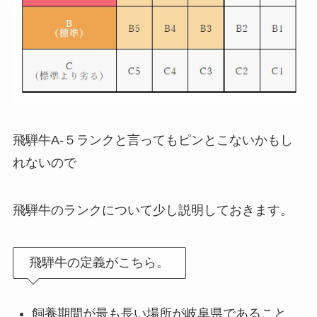
飛騨牛A-５ランクと言ってもピンとこないかもし
れないので
飛騨牛のランクについて少し説明しておきます。
飛騨牛の定義がこちら。
飼養期間が最も長い場所が岐阜県であること