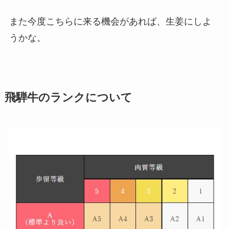
また今度こちらに来る機会があれば、生姜にしよ
うかな。
飛騨牛のランクについて