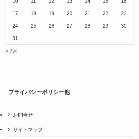
10
11
12
13
14
15
16
17
18
19
20
21
22
23
24
25
26
27
28
29
30
31
« 7月
プライバシーポリシー他
お問合せ
サイトマップ