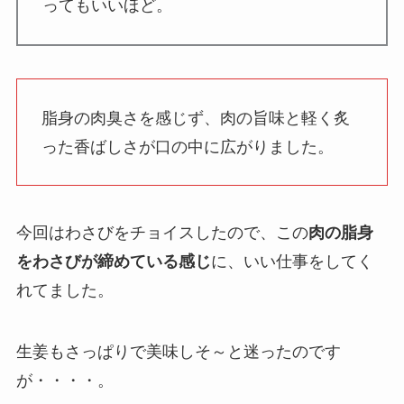
ってもいいほど。
脂身の肉臭さを感じず、肉の旨味と軽く炙
った香ばしさが口の中に広がりました。
今回はわさびをチョイスしたので、この
肉の脂身
をわさびが締めている感じ
に、いい仕事をしてく
れてました。
生姜もさっぱりで美味しそ～と迷ったのです
が・・・・。