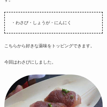
・わさび・しょうが・にんにく
こちらから好きな薬味をトッピングできます。
今回はわさびにしました。