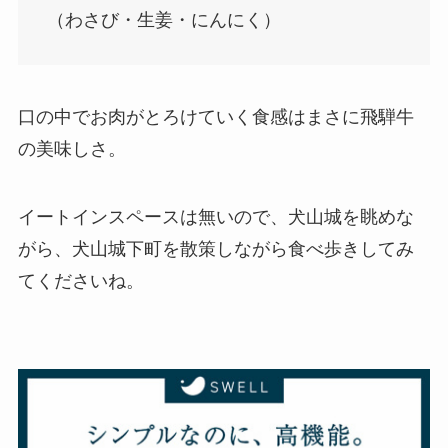
（わさび・生姜・にんにく）
口の中でお肉がとろけていく食感はまさに飛騨牛
の美味しさ。
イートインスペースは無いので、犬山城を眺めな
がら、犬山城下町を散策しながら食べ歩きしてみ
てくださいね。