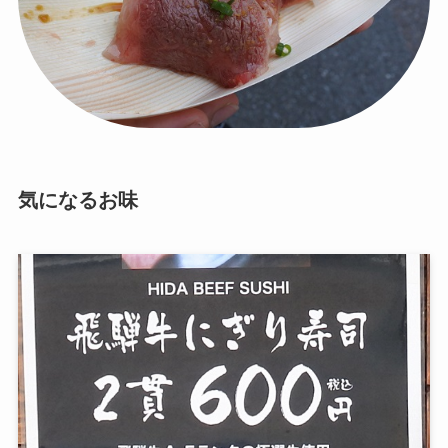
気になるお味