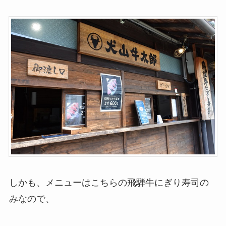
しかも、メニューはこちらの飛騨牛にぎり寿司の
みなので、