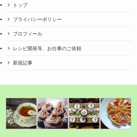
トップ
プライバシーポリシー
プロフィール
レシピ開発等、お仕事のご依頼
新規記事