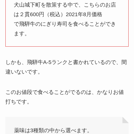
犬山城下町を散策する中で、こちらのお店
は２貫600円（税込）2021年8月価格
で飛騨牛のにぎり寿司を食べることができ
ます。
しかも、飛騨牛A-5ランクと書かれているので、間
違いないです。
このお値段で食べることがでるのは、かなりお値
打ちです。
薬味は3種類の中から選べます。