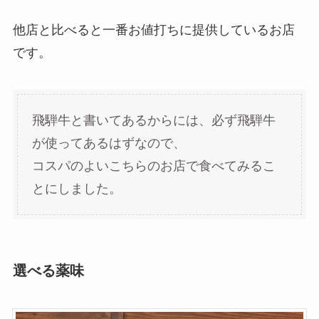
他店と比べると一番お値打ちに提供しているお店
です。
飛騨牛と書いてあるからには、必ず飛騨牛
が使ってあるはずなので、
コスパのよいこちらのお店で食べてみるこ
とにしました。
選べる薬味