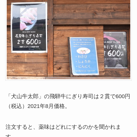
「犬山牛太郎」の飛騨牛にぎり寿司は２貫で600円
（税込）2021年8月価格。
注文すると、薬味はどれにするのかを聞かれま
す。