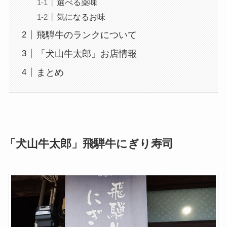
選べる薬味
気になるお味
飛騨牛のランクについて
「犬山牛太郎」お店情報
まとめ
「犬山牛太郎」飛騨牛にぎり寿司