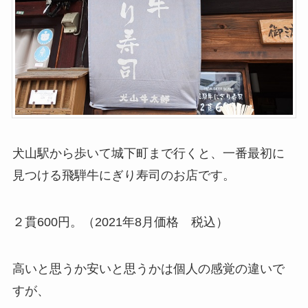
犬山駅から歩いて城下町まで行くと、一番最初に
見つける飛騨牛にぎり寿司のお店です。
２貫600円。（2021年8月価格 税込）
高いと思うか安いと思うかは個人の感覚の違いで
すが、