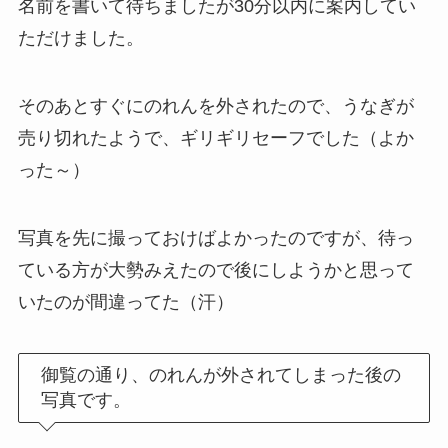
名前を書いて待ちましたが30分以内に案内してい
ただけました。
そのあとすぐにのれんを外されたので、うなぎが
売り切れたようで、ギリギリセーフでした（よか
った～）
写真を先に撮っておけばよかったのですが、待っ
ている方が大勢みえたので後にしようかと思って
いたのが間違ってた（汗）
御覧の通り、のれんが外されてしまった後の
写真です。