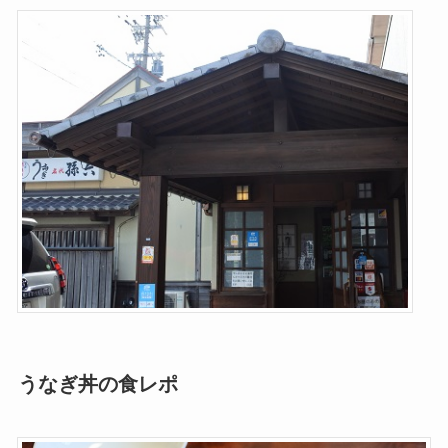
うなぎ丼の食レポ