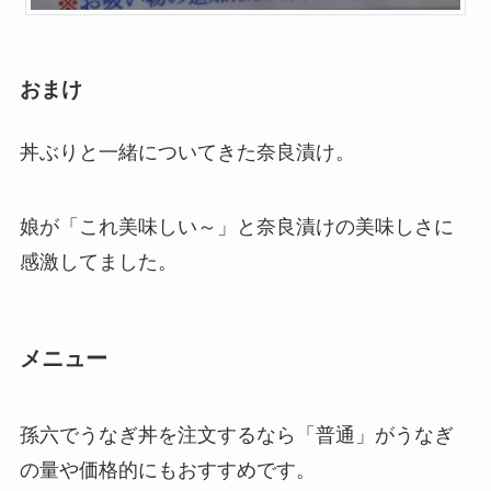
おまけ
丼ぶりと一緒についてきた奈良漬け。
娘が「これ美味しい～」と奈良漬けの美味しさに
感激してました。
メニュー
孫六でうなぎ丼を注文するなら「普通」がうなぎ
の量や価格的にもおすすめです。