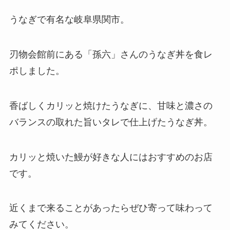
うなぎで有名な岐阜県関市。
刃物会館前にある「孫六」さんのうなぎ丼を食レ
ポしました。
香ばしくカリッと焼けたうなぎに、甘味と濃さの
バランスの取れた旨いタレで仕上げたうなぎ丼。
カリッと焼いた鰻が好きな人にはおすすめのお店
です。
近くまで来ることがあったらぜひ寄って味わって
みてください。