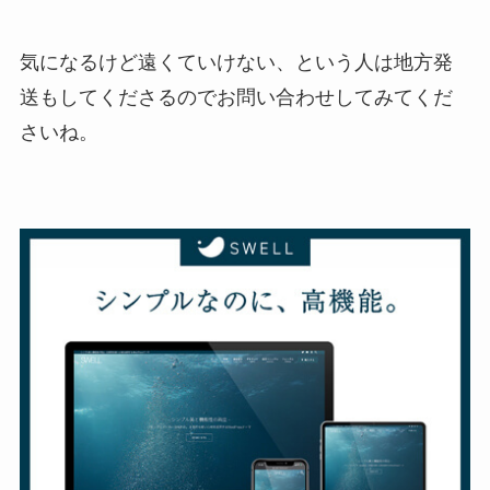
気になるけど遠くていけない、という人は地方発
送もしてくださるのでお問い合わせしてみてくだ
さいね。