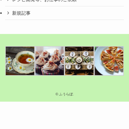
新規記事
©
ふうらぼ.