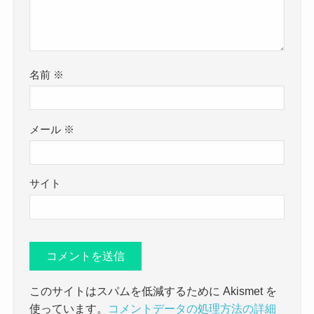
名前
※
メール
※
サイト
このサイトはスパムを低減するために Akismet を
使っています。
コメントデータの処理方法の詳細