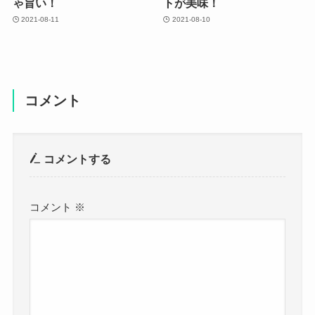
ゃ旨い！
トが美味！
2021-08-11
2021-08-10
コメント
コメントする
コメント
※