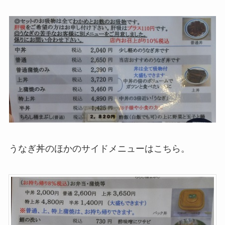
うなぎ丼のほかのサイドメニューはこちら。