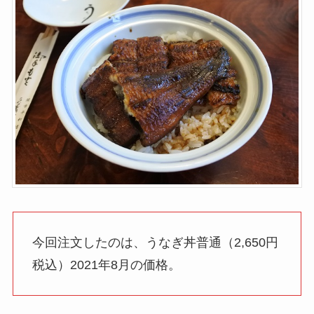
今回注文したのは、うなぎ丼普通（2,650円
税込）2021年8月の価格。