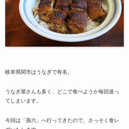
岐阜県関市はうなぎで有名。
うなぎ屋さんも多く、どこで食べようか毎回迷っ
てしまいます。
今回は「孫六」へ行ってきたので、さっそく食レ