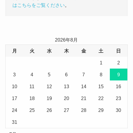
はこちらをご覧ください
。
2026年8月
月
火
水
木
金
土
日
1
2
3
4
5
6
7
8
9
10
11
12
13
14
15
16
17
18
19
20
21
22
23
24
25
26
27
28
29
30
31