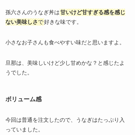
孫六さんのうなぎ丼は
甘いけど甘すぎる感を感じ
ない美味しさ
で
好きな味です。
小さなお子さんも食べやすい味だと思いますよ。
旦那は、美味しいけど少し甘めかな？と感じたよ
うでした。
ボリューム感
今回は普通を注文したので、うなぎはたっぷり入
っていました。