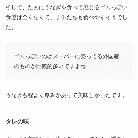
そして、たまにうなぎを食べて感じるゴムっぽい
食感は全くなくて、子供たちも食べやすそうでし
た。
ゴムっぽいのはスーパーに売ってる外国産
のものが比較的多いですよね
うなぎも程よく厚みがあって美味しかったです。
タレの味