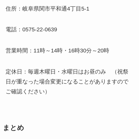
住所：岐阜県関市平和通4丁目5-1
電話：0575-22-0639
営業時間：11時～14時・16時30分～20時
定休日：毎週木曜日・水曜日はお昼のみ （祝祭
日が重なった場合変更になることがありますので
ご確認ください）
まとめ