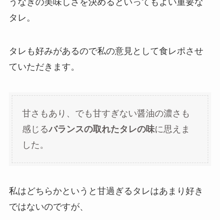
うなぎの美味しさを決めるといってもよい重要な
タレ。
タレも好みがあるので私の意見として食レポさせ
ていただきます。
甘さもあり、でも甘すぎない醤油の濃さも
感じる
バランスの取れたタレの味
に思えま
した。
私はどちらかというと甘過ぎるタレはあまり好き
ではないのですが、