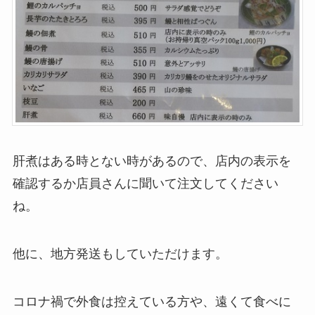
肝煮はある時とない時があるので、店内の表示を
確認するか店員さんに聞いて注文してください
ね。
他に、地方発送もしていただけます。
コロナ禍で外食は控えている方や、遠くて食べに