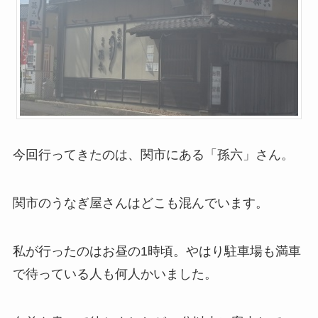
今回行ってきたのは、関市にある「孫六」さん。
関市のうなぎ屋さんはどこも混んでいます。
私が行ったのはお昼の1時頃。やはり駐車場も満車
で待っている人も何人かいました。