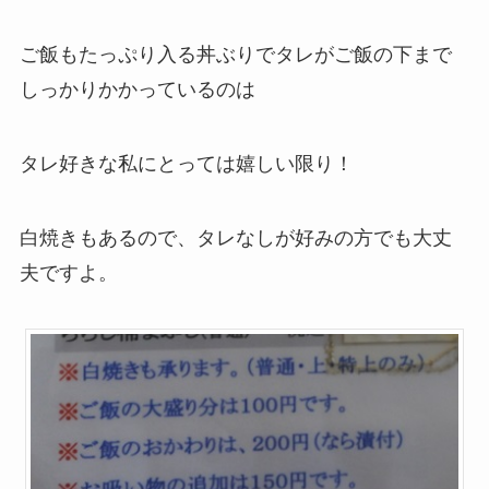
ご飯もたっぷり入る丼ぶりでタレがご飯の下まで
しっかりかかっているのは
タレ好きな私にとっては嬉しい限り！
白焼きもあるので、タレなしが好みの方でも大丈
夫ですよ。