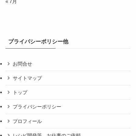
« 7月
プライバシーポリシー他
お問合せ
サイトマップ
トップ
プライバシーポリシー
プロフィール
レシピ開発等、お仕事のご依頼