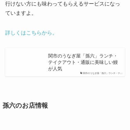
行けない方にも味わってもらえるサービスになっ
ていますよ。
詳しくはこちらから。
関市のうなぎ屋「孫六」ランチ・
テイクアウト・通販に美味しい鰻
が人気
関市のうなぎ屋「孫六」ランチ・テ…
孫六のお店情報