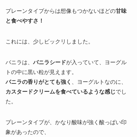
プレーンタイプからは想像もつかないほどの
甘味
と食べやすさ！
これには、少しビックリしました。
バニラは、
バニラシード
が入っていて、ヨーグル
トの中に黒い粒が見えます。
バニラの香りがとても強く
、ヨーグルトなのに、
カスタードクリームを食べているような感じ
でし
た。
プレーンタイプが、かなり酸味が強く酸っぱい印
象があったので、