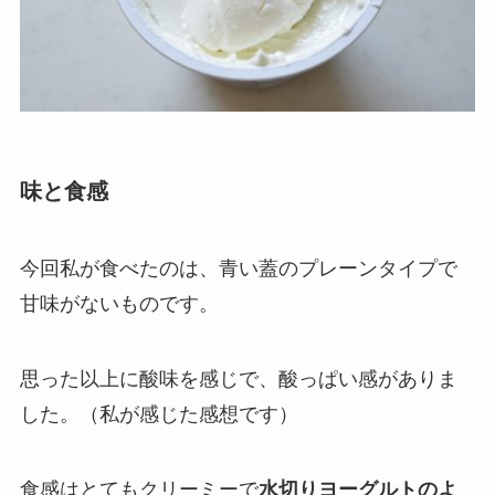
味と食感
今回私が食べたのは、青い蓋のプレーンタイプで
甘味がないものです。
思った以上に酸味を感じで、酸っぱい感がありま
した。（私が感じた感想です）
食感はとてもクリーミーで
水切りヨーグルトのよ