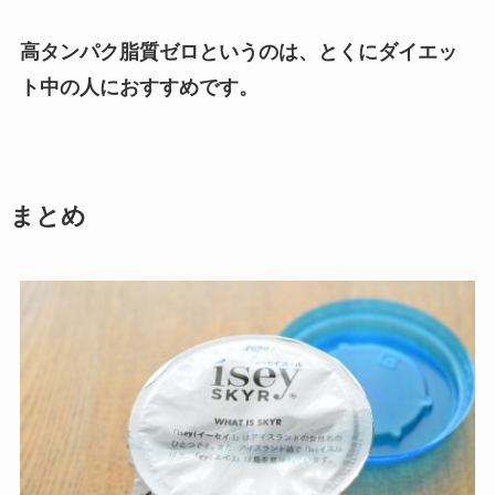
高タンパク脂質ゼロというのは、とくにダイエッ
ト中の人におすすめです。
まとめ