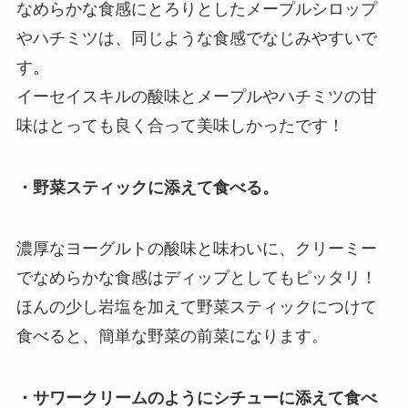
なめらかな食感にとろりとしたメープルシロップ
やハチミツは、同じような食感でなじみやすいで
す。
イーセイスキルの酸味とメープルやハチミツの甘
味はとっても良く合って美味しかったです！
・野菜スティックに添えて食べる。
濃厚なヨーグルトの酸味と味わいに、クリーミー
でなめらかな食感はディップとしてもピッタリ！
ほんの少し岩塩を加えて野菜スティックにつけて
食べると、簡単な野菜の前菜になります。
・サワークリームのようにシチューに添えて食べ