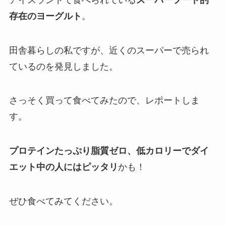
存在のヨーグルト
。
田舎暮らしの私ですが、近くのスーパーで売られ
ているのを発見しました。
さっそく買って食べてみたので、レポートしま
す。
プロテインたっぷり脂質ゼロ、低カロリーでダイ
エット中の人にはピッタリ
かも！
ぜひ食べてみてください。