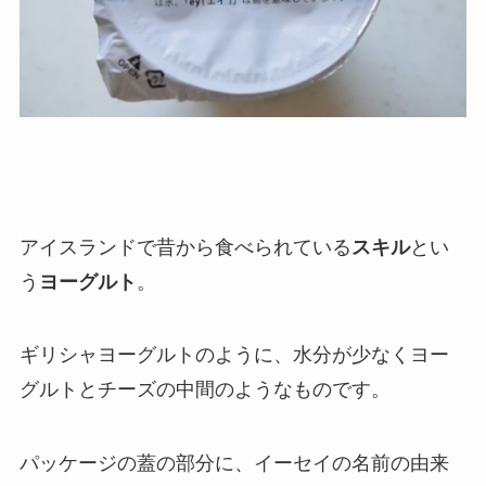
アイスランドで昔から食べられている
スキル
とい
う
ヨーグルト
。
ギリシャヨーグルトのように、水分が少なくヨー
グルトとチーズの中間のようなものです。
パッケージの蓋の部分に、イーセイの名前の由来