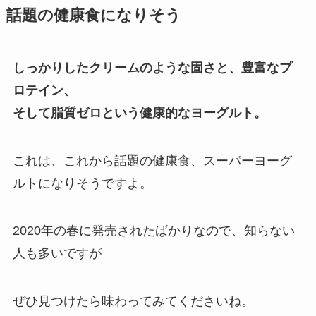
話題の健康食になりそう
しっかりしたクリームのような固さと、豊富なプ
ロテイン、
そして脂質ゼロという健康的なヨーグルト。
これは、これから話題の健康食、スーパーヨーグ
ルトになりそうですよ。
2020年の春に発売されたばかりなので、知らない
人も多いですが
ぜひ見つけたら味わってみてくださいね。