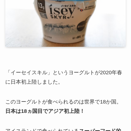
「イーセイスキル」というヨーグルトが2020年春
に日本初上陸しました。
このヨーグルトが食べられるのは世界で18か国。
日本は18ヵ国目でアジア初上陸！
アイスランドで食べられている
スーパーフード的