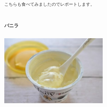
こちらも食べてみましたのでレポートします。
バニラ