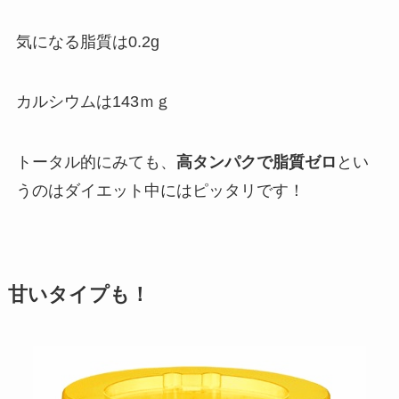
気になる脂質は0.2g
カルシウムは143ｍｇ
トータル的にみても、
高タンパクで脂質ゼロ
とい
うのはダイエット中にはピッタリです！
甘いタイプも！