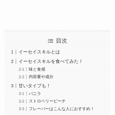
目次
イーセイスキルとは
イーセイスキルを食べてみた！
味と食感
内容量や成分
甘いタイプも！
バニラ
ストロベリーピーチ
フレーバーはこんな人におすすめ！