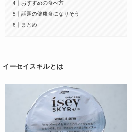
おすすめの食べ方
話題の健康食になりそう
まとめ
イーセイスキルとは