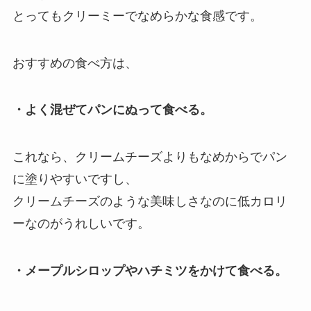
とってもクリーミーでなめらかな食感です。
おすすめの食べ方は、
・よく混ぜてパンにぬって食べる。
これなら、クリームチーズよりもなめからでパン
に塗りやすいですし、
クリームチーズのような美味しさなのに低カロリ
ーなのがうれしいです。
・メープルシロップやハチミツをかけて食べる。