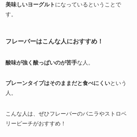
美味しいヨーグルト
になっているということで
す。
フレーバーはこんな人におすすめ！
酸味が強く酸っぱいのが苦手
な人。
プレーンタイプはそのままだと食べにくい
という
人。
こんな人は、ぜひフレーバーのバニラやストロベ
リーピーチがおすすめ！