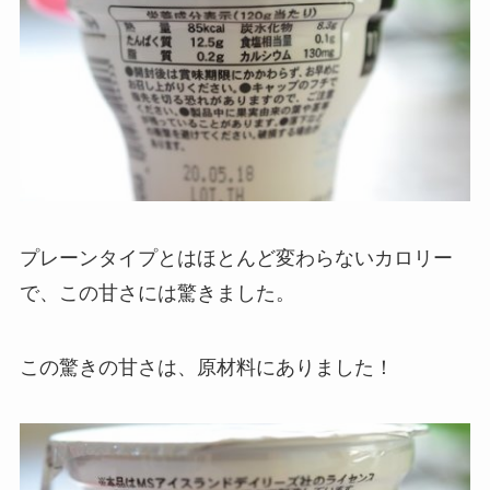
プレーンタイプとはほとんど変わらないカロリー
で、この甘さには驚きました。
この驚きの甘さは、原材料にありました！