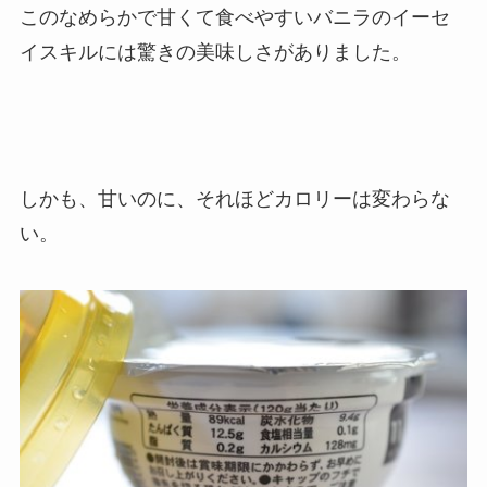
このなめらかで甘くて食べやすいバニラのイーセ
イスキルには驚きの美味しさがありました。
しかも、甘いのに、それほどカロリーは変わらな
い。