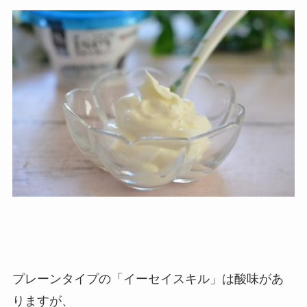
プレーンタイプの「イーセイスキル」は酸味があ
りますが、