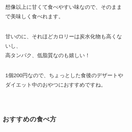
想像以上に甘くて食べやすい味なので、そのまま
で美味しく食べれます。
甘いのに、それほどカロリーは炭水化物も高くな
いし、
高タンパク、低脂質なのも嬉しい！
1個200円なので、ちょっとした食後のデザートや
ダイエット中のおやつにおすすめですね。
おすすめの食べ方