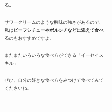
る。
サワークリームのような酸味の強さがあるので、
私は
ビーフシチューやボルシチなどに添えて食べ
る
のもおすすめですよ。
まだまだいろいろな食べ方ができる「イーセイス
キル」
ぜひ、自分の好きな食べ方をみつけて食べてみて
くださいね。