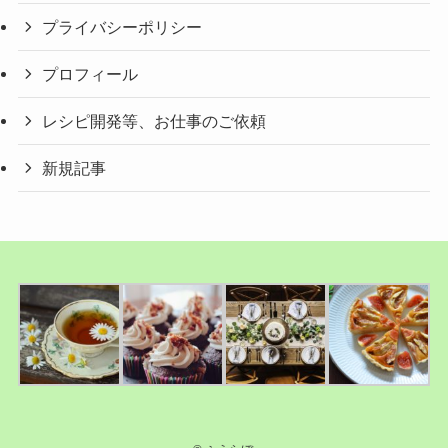
プライバシーポリシー
プロフィール
レシピ開発等、お仕事のご依頼
新規記事