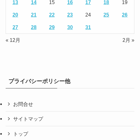
13
14
15
16
17
18
19
20
21
22
23
24
25
26
27
28
29
30
31
« 12月
2月 »
プライバシーポリシー他
お問合せ
サイトマップ
トップ