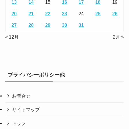
13
14
15
16
17
18
19
20
21
22
23
24
25
26
27
28
29
30
31
« 12月
2月 »
プライバシーポリシー他
お問合せ
サイトマップ
トップ