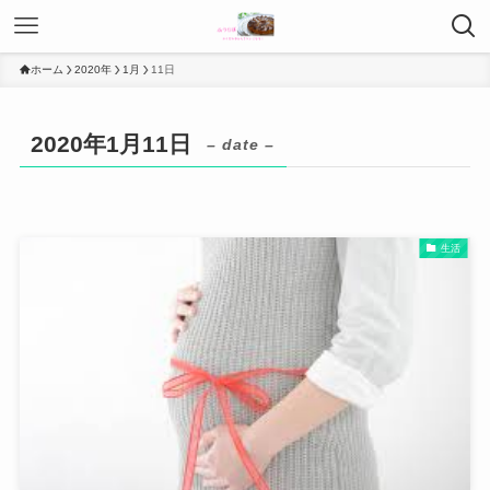
ホーム
2020年
1月
11日
2020年1月11日
– date –
生活