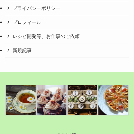
プライバシーポリシー
プロフィール
レシピ開発等、お仕事のご依頼
新規記事