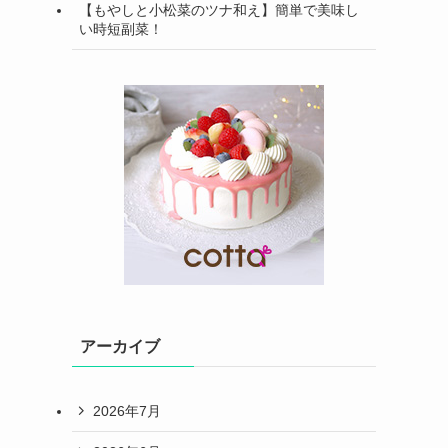
【もやしと小松菜のツナ和え】簡単で美味し
い時短副菜！
アーカイブ
2026年7月