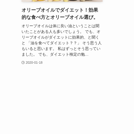
オリーブオイルでダイエット！効果
的な食べ方とオリーブオイル選び。
オリーブオイルは体に良い油ということは聞
いたことがある人も多いでしょう。 でも、オ
リーブオイルがダイエットに効果的、と聞く
と 「油を食べてダイエット？？」 そう思う人
もいると思います。 私はずっとそう思ってい
ました。 でも、ダイエット検定の勉...
2020-01-18