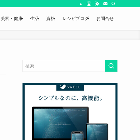
美容・健康
生活
資格
レシピブログ
お問合せ