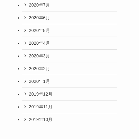
2020年7月
2020年6月
2020年5月
2020年4月
2020年3月
2020年2月
2020年1月
2019年12月
2019年11月
2019年10月