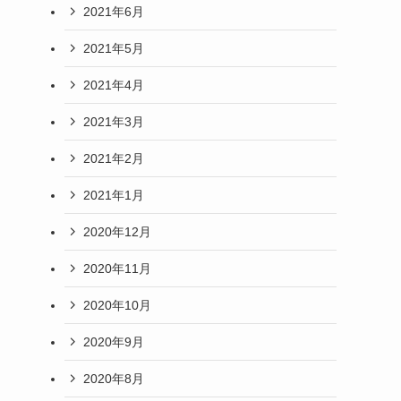
2021年6月
2021年5月
2021年4月
2021年3月
2021年2月
2021年1月
2020年12月
2020年11月
2020年10月
2020年9月
2020年8月