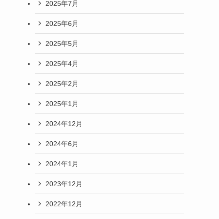
2025年7月
2025年6月
2025年5月
2025年4月
2025年2月
2025年1月
2024年12月
2024年6月
2024年1月
2023年12月
2022年12月