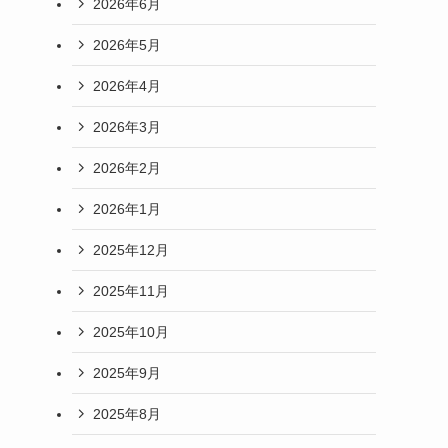
2026年6月
2026年5月
2026年4月
2026年3月
2026年2月
2026年1月
2025年12月
2025年11月
2025年10月
2025年9月
2025年8月