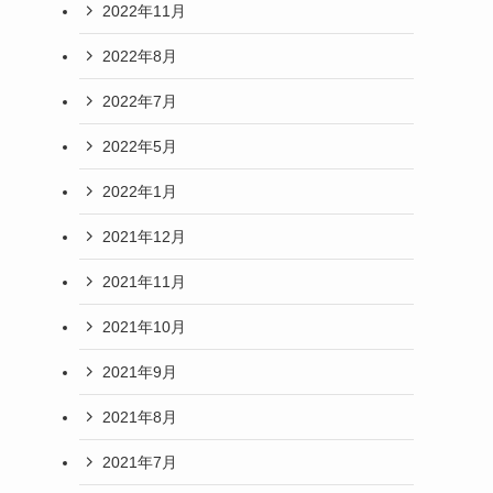
2022年11月
2022年8月
2022年7月
2022年5月
2022年1月
2021年12月
2021年11月
2021年10月
2021年9月
2021年8月
2021年7月